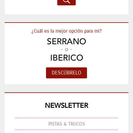
¿Cuál es la mejor opción para mi?
SERRANO
- o -
IBERICO
NEWSLETTER
PISTAS & TRUCOS