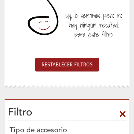
Uy, lo sentimos pero no
hay ningún resultado
para este filtro.
Filtro
Tipo de accesorio