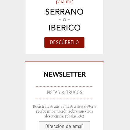
para mi?
SERRANO
- o -
IBERICO
NEWSLETTER
PISTAS & TRUCOS
Regístrate gratis a nuestra newsletter y
recibe información sobre nuestros
descuentos, rebajas, etc!