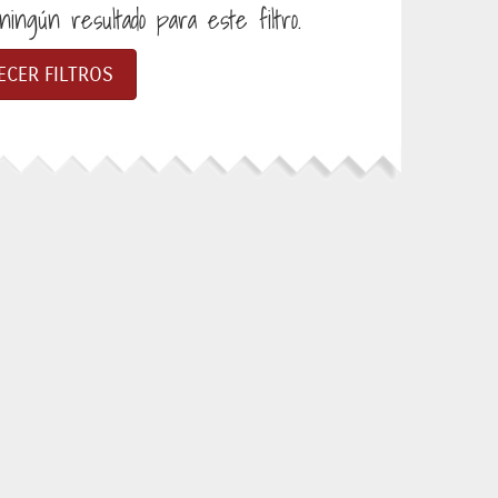
ingún resultado para este filtro.