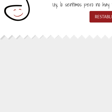
Uy, lo sentimos pero no hay n