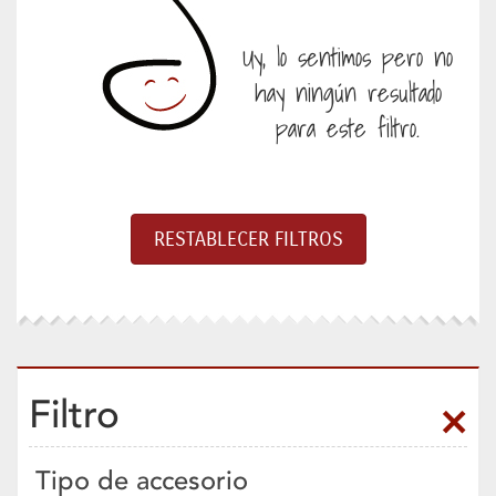
Uy, lo sentimos pero no
hay ningún resultado
para este filtro.
Filtro
Tipo de accesorio