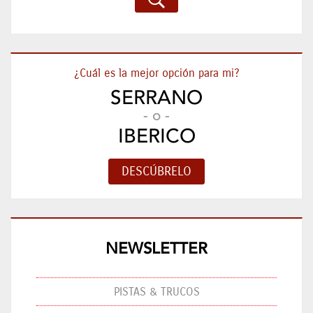
¿Cuál es la mejor opción para mi?
SERRANO
- o -
IBERICO
NEWSLETTER
PISTAS & TRUCOS