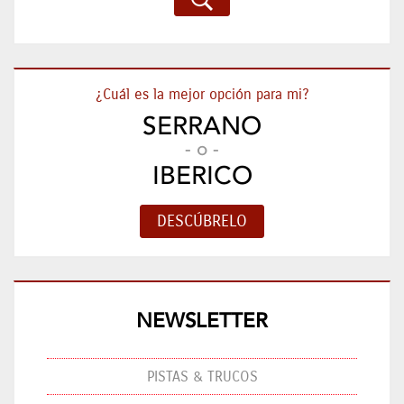
¿Cuál es la mejor opción para mi?
SERRANO
- o -
IBERICO
NEWSLETTER
PISTAS & TRUCOS