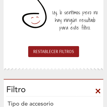
Uy, lo sentimos pero no
hay ningún resultado
para este filtro.
Filtro
Tipo de accesorio