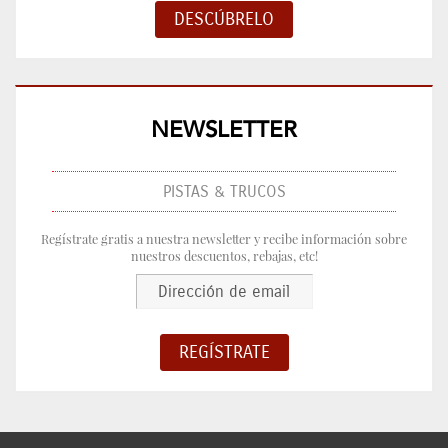
NEWSLETTER
PISTAS & TRUCOS
Regístrate gratis a nuestra newsletter y recibe información sobre
nuestros descuentos, rebajas, etc!