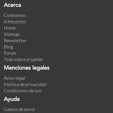
Acerca
Conócenos
In the press
Home
Sitemap
Newsletter
Blog
Forum
Todo sobre el jamón
Menciones legales
Aviso legal
Política de privacidad
Condiciones de uso
Ayuda
Gastos de envío