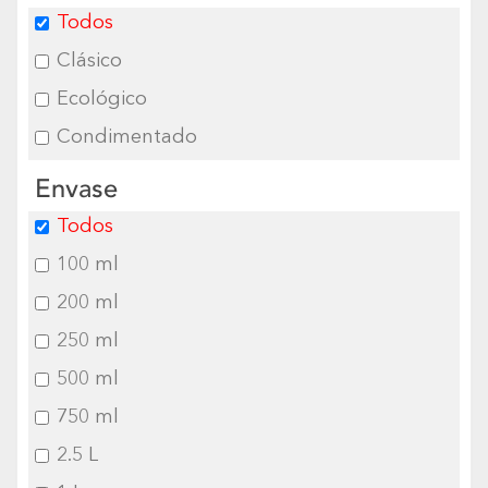
Todos
Clásico
Ecológico
Condimentado
Envase
Todos
100 ml
200 ml
250 ml
500 ml
750 ml
2.5 L