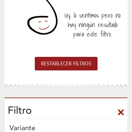
Uy, lo sentimos pero no
hay ningún resultado
para este filtro.
Filtro
Variante