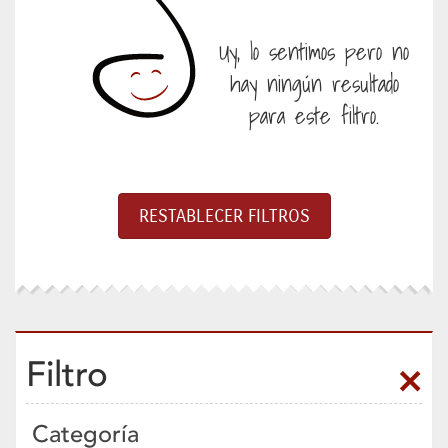
Uy, lo sentimos pero no
hay ningún resultado
para este filtro.
Filtro
Categoría