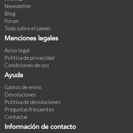
Newsletter
Blog
Forum
Todo sobre el jamón
Menciones legales
Aviso legal
Política de privacidad
Condiciones de uso
Ayuda
Gastos de envío
Devoluciones
Política de devoluciones
Preguntas frecuentes
Contactar
Información de contacto