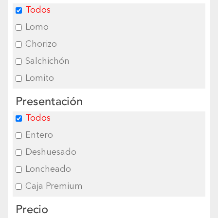
Todos
Lomo
Chorizo
Salchichón
Lomito
Presentación
Todos
Entero
Deshuesado
Loncheado
Caja Premium
Precio