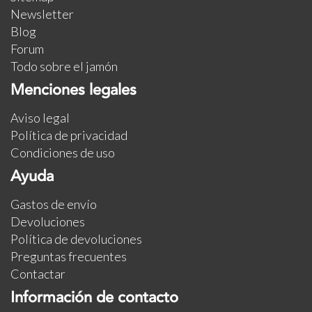
Newsletter
Blog
Forum
Todo sobre el jamón
Menciones legales
Aviso legal
Política de privacidad
Condiciones de uso
Ayuda
Gastos de envío
Devoluciones
Política de devoluciones
Preguntas frecuentes
Contactar
Información de contacto