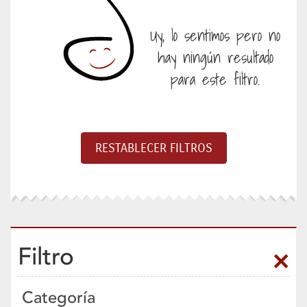
Uy, lo sentimos pero no
hay ningún resultado
para este filtro.
Filtro
Categoría