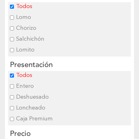
Todos
Lomo
Chorizo
Salchichón
Lomito
Presentación
Todos
Entero
Deshuesado
Loncheado
Caja Premium
Precio