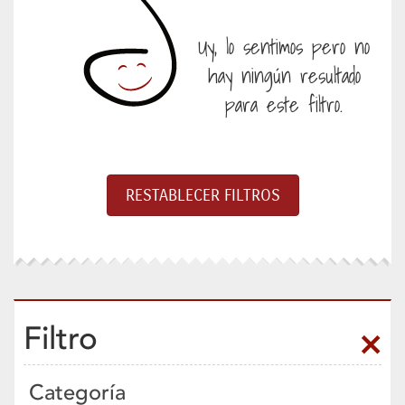
Uy, lo sentimos pero no
hay ningún resultado
para este filtro.
Filtro
Categoría