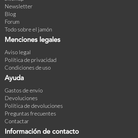
Newsletter
Blog
Forum
Todo sobre el jamón
Menciones legales
Aviso legal
Política de privacidad
Condiciones de uso
Ayuda
Gastos de envío
Devoluciones
Política de devoluciones
Preguntas frecuentes
Contactar
Información de contacto