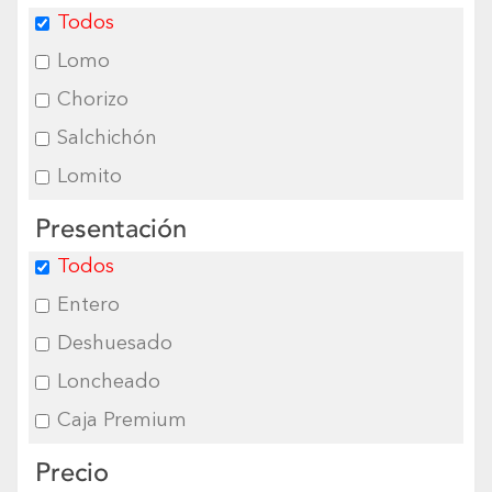
Todos
Lomo
Chorizo
Salchichón
Lomito
Presentación
Todos
Entero
Deshuesado
Loncheado
Caja Premium
Precio