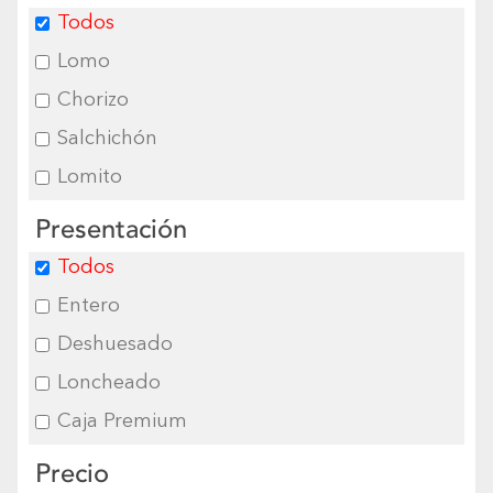
Todos
Lomo
Chorizo
Salchichón
Lomito
Presentación
Todos
Entero
Deshuesado
Loncheado
Caja Premium
Precio