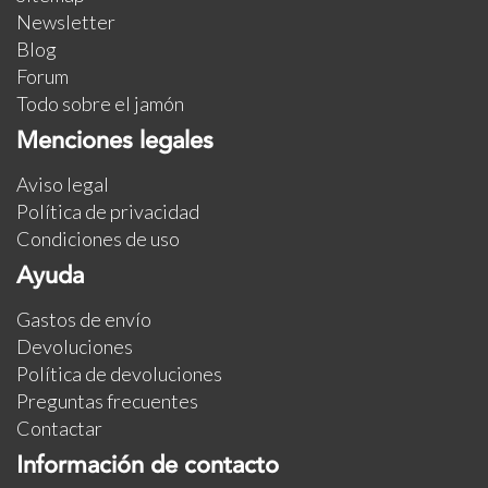
Newsletter
Blog
Forum
Todo sobre el jamón
Menciones legales
Aviso legal
Política de privacidad
Condiciones de uso
Ayuda
Gastos de envío
Devoluciones
Política de devoluciones
Preguntas frecuentes
Contactar
Información de contacto