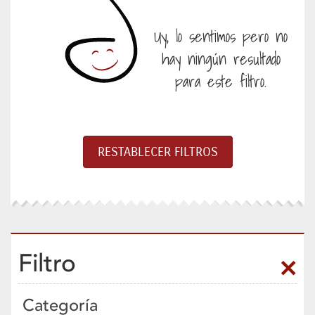
Uy, lo sentimos pero no
hay ningún resultado
para este filtro.
Filtro
Categoría