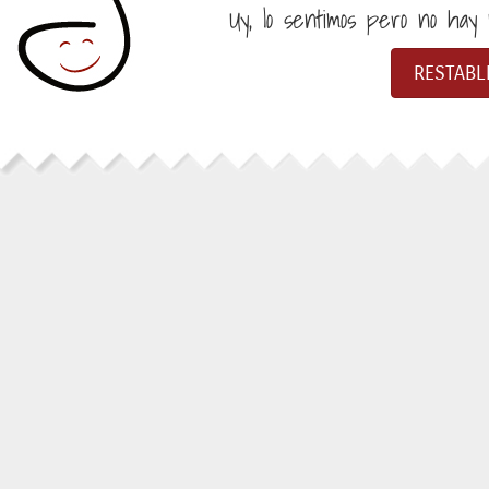
Uy, lo sentimos pero no hay n