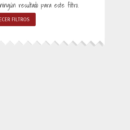
ingún resultado para este filtro.