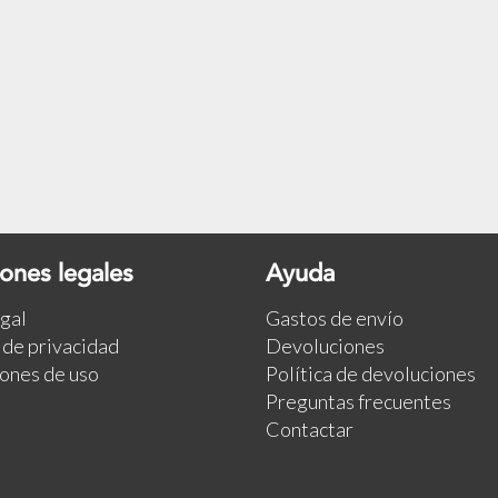
ones legales
Ayuda
egal
Gastos de envío
a de privacidad
Devoluciones
ones de uso
Política de devoluciones
Preguntas frecuentes
Contactar