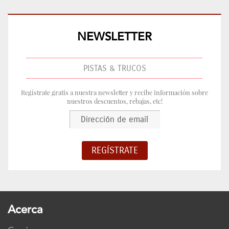
NEWSLETTER
PISTAS & TRUCOS
Regístrate gratis a nuestra newsletter y recibe información sobre
nuestros descuentos, rebajas, etc!
Acerca