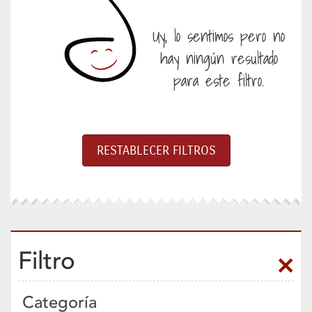
Uy, lo sentimos pero no
hay ningún resultado
para este filtro.
Filtro
Categoría