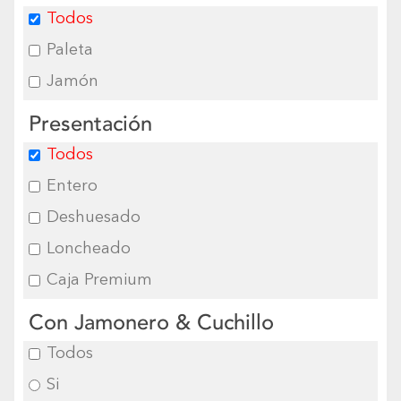
Todos
Paleta
Jamón
Presentación
Todos
Entero
Deshuesado
Loncheado
Caja Premium
Con Jamonero & Cuchillo
Todos
Si