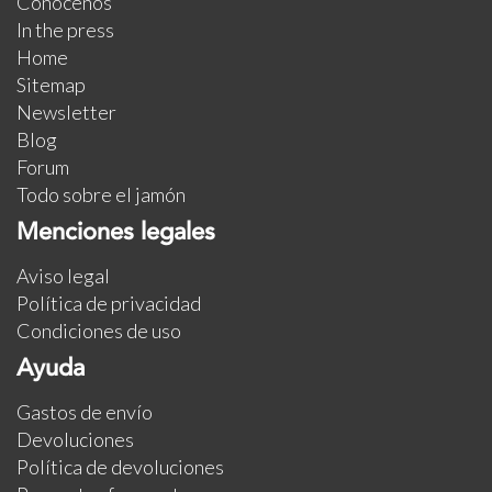
Conócenos
In the press
Home
Sitemap
Newsletter
Blog
Forum
Todo sobre el jamón
Menciones legales
Aviso legal
Política de privacidad
Condiciones de uso
Ayuda
Gastos de envío
Devoluciones
Política de devoluciones