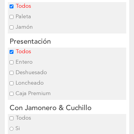
Todos
Paleta
Jamón
Presentación
Todos
Entero
Deshuesado
Loncheado
Caja Premium
Con Jamonero & Cuchillo
Todos
Si