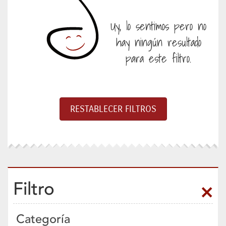
Uy, lo sentimos pero no
hay ningún resultado
para este filtro.
Filtro
Categoría