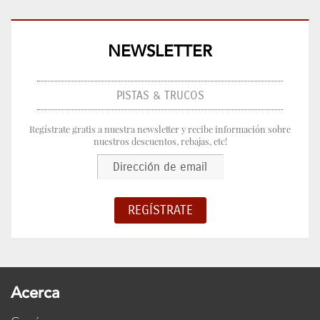
NEWSLETTER
PISTAS & TRUCOS
Regístrate gratis a nuestra newsletter y recibe información sobre
nuestros descuentos, rebajas, etc!
Acerca