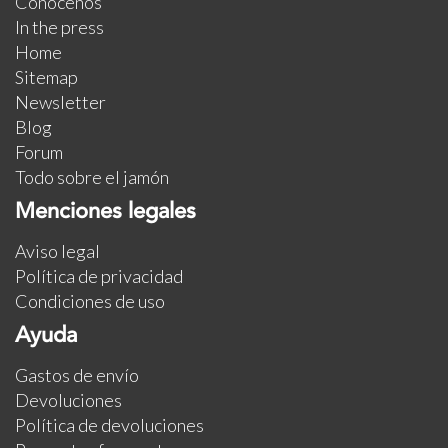
Conócenos
In the press
Home
Sitemap
Newsletter
Blog
Forum
Todo sobre el jamón
Menciones legales
Aviso legal
Política de privacidad
Condiciones de uso
Ayuda
Gastos de envío
Devoluciones
Política de devoluciones