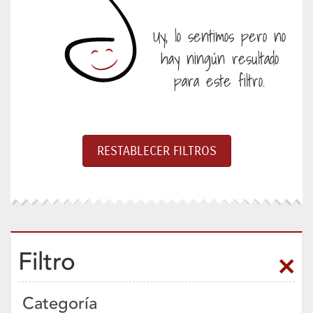
Uy, lo sentimos pero no
hay ningún resultado
para este filtro.
Filtro
Categoría