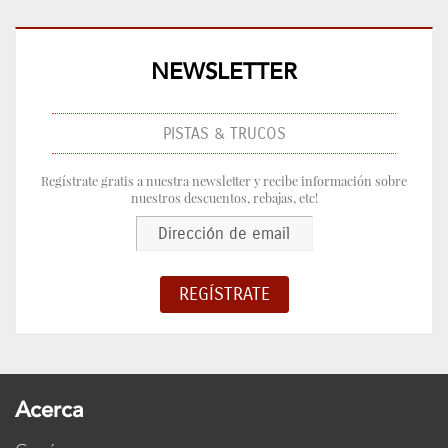
NEWSLETTER
PISTAS & TRUCOS
Regístrate gratis a nuestra newsletter y recibe información sobre
nuestros descuentos, rebajas, etc!
Acerca