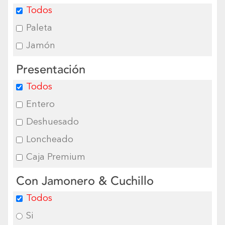
Todos
Paleta
Jamón
Presentación
Todos
Entero
Deshuesado
Loncheado
Caja Premium
Con Jamonero & Cuchillo
Todos
Si