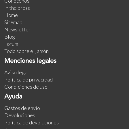
Conócenos
In the press
Home
Sitemap
Newsletter
Blog
Forum
Todo sobre el jamón
Menciones legales
Aviso legal
Política de privacidad
Condiciones de uso
Ayuda
Gastos de envío
Devoluciones
Política de devoluciones