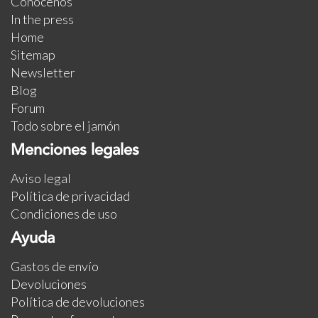
Conócenos
In the press
Home
Sitemap
Newsletter
Blog
Forum
Todo sobre el jamón
Menciones legales
Aviso legal
Política de privacidad
Condiciones de uso
Ayuda
Gastos de envío
Devoluciones
Política de devoluciones