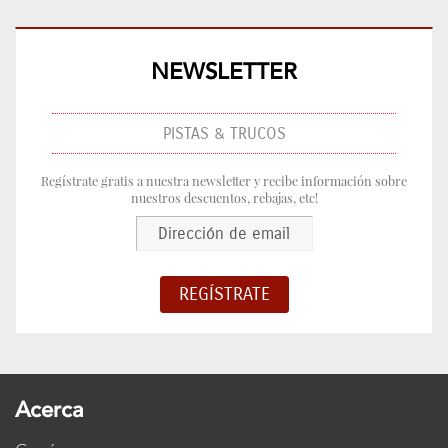
NEWSLETTER
PISTAS & TRUCOS
Regístrate gratis a nuestra newsletter y recibe información sobre
nuestros descuentos, rebajas, etc!
Acerca