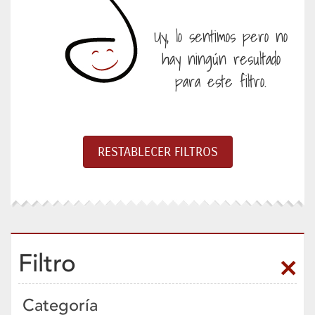
Uy, lo sentimos pero no
hay ningún resultado
para este filtro.
Filtro
Categoría