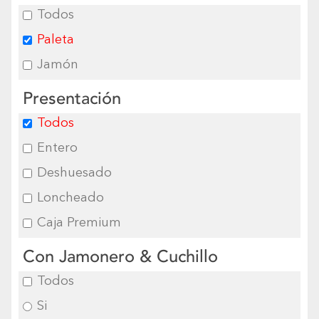
Todos
Paleta
Jamón
Presentación
Todos
Entero
Deshuesado
Loncheado
Caja Premium
Con Jamonero & Cuchillo
Todos
Si