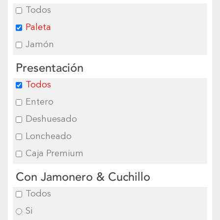
Todos
Paleta
Jamón
Presentación
Todos
Entero
Deshuesado
Loncheado
Caja Premium
Con Jamonero & Cuchillo
Todos
Si