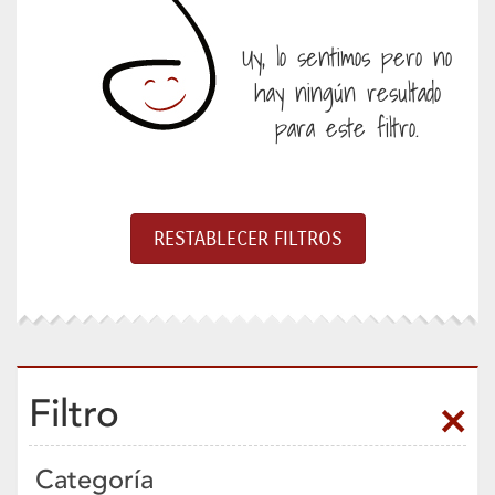
Uy, lo sentimos pero no
hay ningún resultado
para este filtro.
Filtro
Categoría