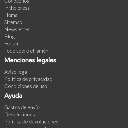
Conócenos
In the press
Home
Sitemap
Newsletter
Blog
Forum
Todo sobre el jamón
Menciones legales
Aviso legal
Política de privacidad
Condiciones de uso
Ayuda
Gastos de envío
Devoluciones
Política de devoluciones