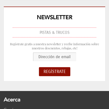
NEWSLETTER
PISTAS & TRUCOS
Regístrate gratis a nuestra newsletter y recibe información sobre
nuestros descuentos, rebajas, etc!
Acerca