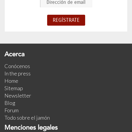
Acerca
Conócenos
In the press
Home
Sitemap
Newsletter
Blog
Forum
Todo sobre el jamón
Menciones legales