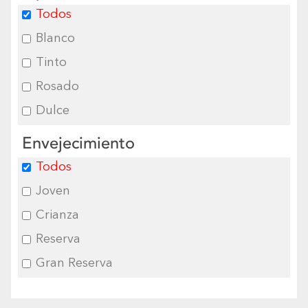
Todos
Blanco
Tinto
Rosado
Dulce
Envejecimiento
Todos
Joven
Crianza
Reserva
Gran Reserva