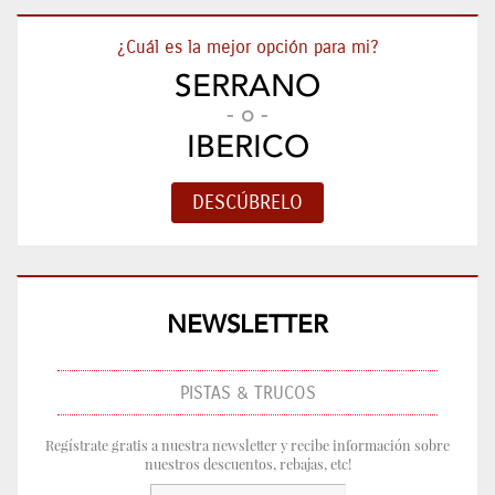
¿Cuál es la mejor opción para mi?
SERRANO
- o -
IBERICO
NEWSLETTER
PISTAS & TRUCOS
Regístrate gratis a nuestra newsletter y recibe información sobre
nuestros descuentos, rebajas, etc!