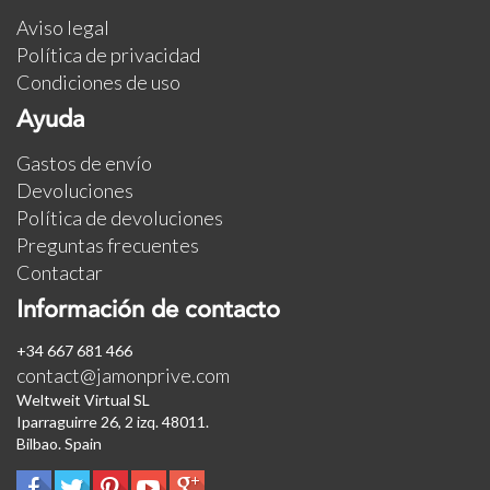
Aviso legal
Política de privacidad
Condiciones de uso
Ayuda
Gastos de envío
Devoluciones
Política de devoluciones
Preguntas frecuentes
Contactar
Información de contacto
+34 667 681 466
contact@jamonprive.com
Weltweit Virtual SL
Iparraguirre 26, 2 izq. 48011.
Bilbao. Spain