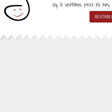
Uy, lo sentimos pero no hay n