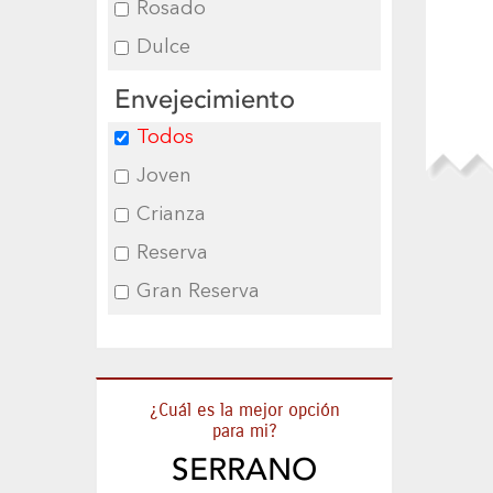
Rosado
Dulce
Envejecimiento
Todos
Joven
Crianza
Reserva
Gran Reserva
¿Cuál es la mejor opción
para mi?
SERRANO