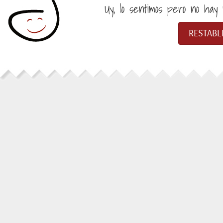
Uy, lo sentimos pero no hay n