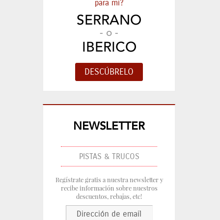
para mi?
SERRANO
- o -
IBERICO
NEWSLETTER
PISTAS & TRUCOS
Regístrate gratis a nuestra newsletter y
recibe información sobre nuestros
descuentos, rebajas, etc!