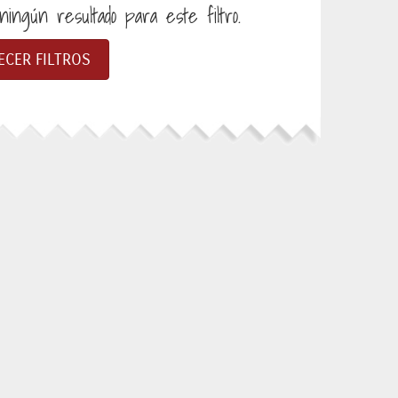
ingún resultado para este filtro.