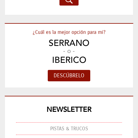
¿Cuál es la mejor opción para mi?
SERRANO
- o -
IBERICO
NEWSLETTER
PISTAS & TRUCOS