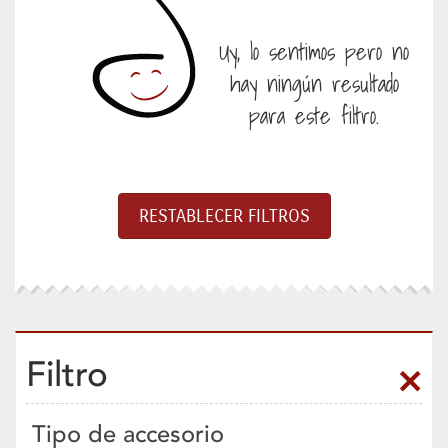
Uy, lo sentimos pero no
hay ningún resultado
para este filtro.
Filtro
Tipo de accesorio