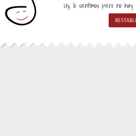
Uy, lo sentimos pero no hay n