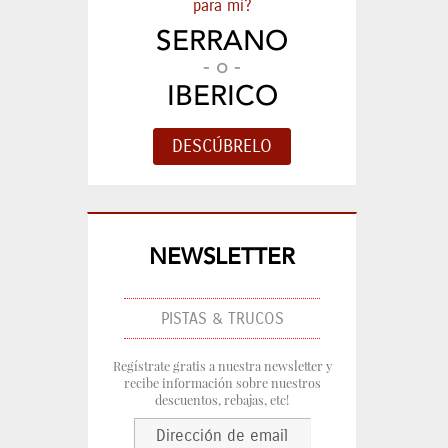
para mi?
SERRANO
- o -
IBERICO
NEWSLETTER
PISTAS & TRUCOS
Regístrate gratis a nuestra newsletter y
recibe información sobre nuestros
descuentos, rebajas, etc!