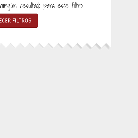
ingún resultado para este filtro.