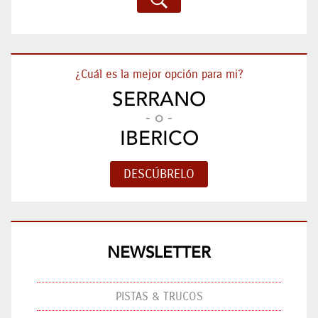
¿Cuál es la mejor opción para mi?
SERRANO
- o -
IBERICO
NEWSLETTER
PISTAS & TRUCOS