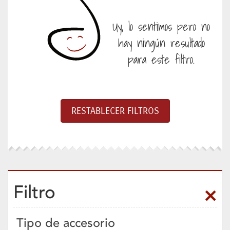
Uy, lo sentimos pero no
hay ningún resultado
para este filtro.
Filtro
Tipo de accesorio