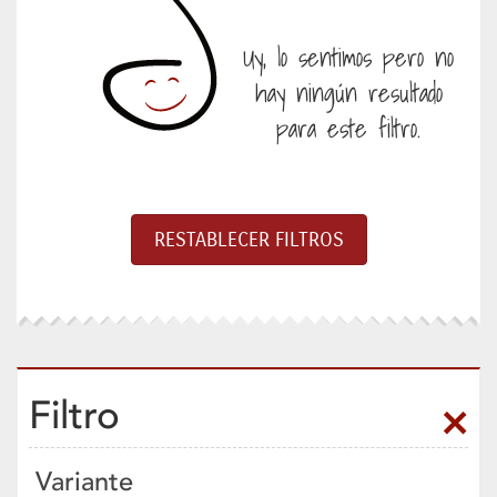
Uy, lo sentimos pero no
hay ningún resultado
para este filtro.
Filtro
Variante