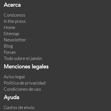
Acerca
Conócenos
In the press
Home
Sitemap
Newsletter
Blog
Forum
Todo sobre el jamón
Menciones legales
Aviso legal
Política de privacidad
Condiciones de uso
Ayuda
Gastos de envío