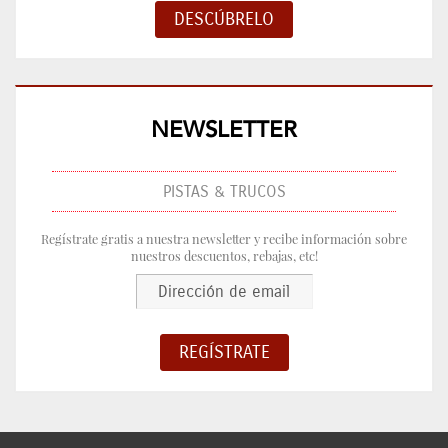
NEWSLETTER
PISTAS & TRUCOS
Regístrate gratis a nuestra newsletter y recibe información sobre
nuestros descuentos, rebajas, etc!