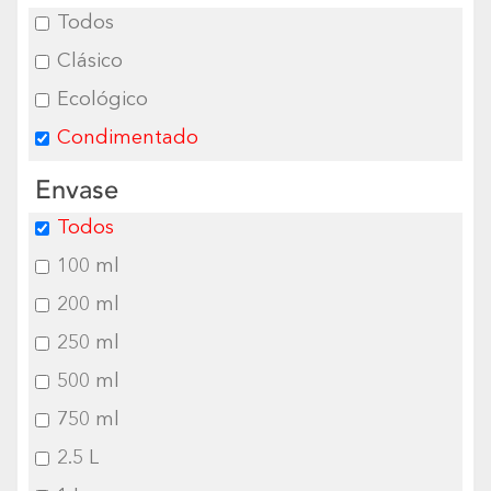
Todos
Clásico
Ecológico
Condimentado
Envase
Todos
100 ml
200 ml
250 ml
500 ml
750 ml
2.5 L