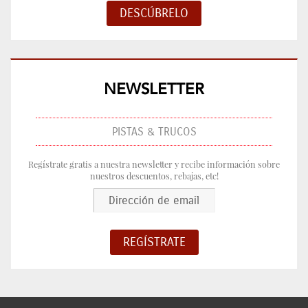
NEWSLETTER
PISTAS & TRUCOS
Regístrate gratis a nuestra newsletter y recibe información sobre
nuestros descuentos, rebajas, etc!