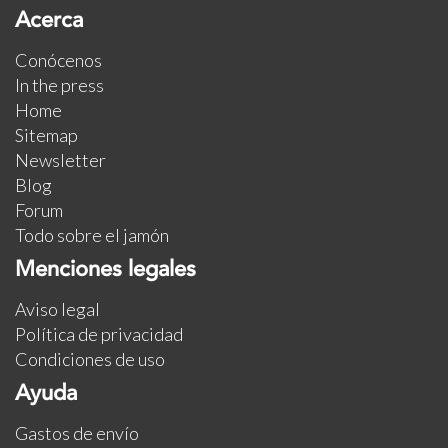
Acerca
Conócenos
In the press
Home
Sitemap
Newsletter
Blog
Forum
Todo sobre el jamón
Menciones legales
Aviso legal
Política de privacidad
Condiciones de uso
Ayuda
Gastos de envío