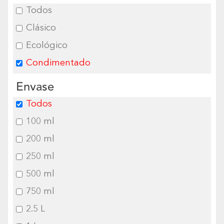
Todos
Clásico
Ecológico
Condimentado
Envase
Todos
100 ml
200 ml
250 ml
500 ml
750 ml
2.5 L