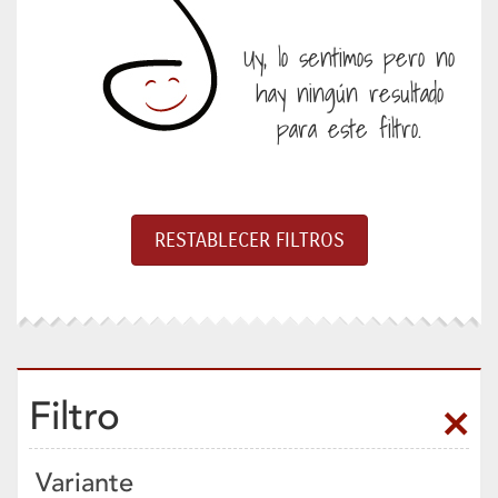
Uy, lo sentimos pero no
hay ningún resultado
para este filtro.
Filtro
Variante