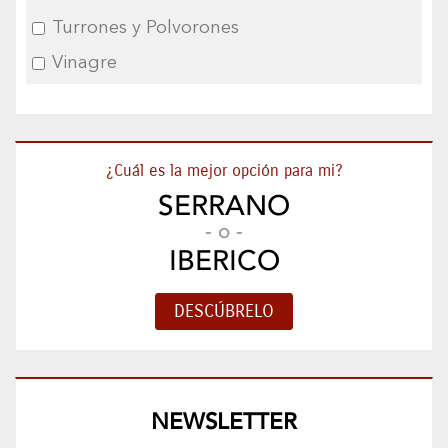
Turrones y Polvorones
Vinagre
¿Cuál es la mejor opción para mi?
SERRANO
- o -
IBERICO
NEWSLETTER