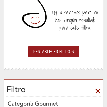
Uy, lo sentimos pero no
hay ningún resultado
para este filtro.
Filtro
Categoría Gourmet