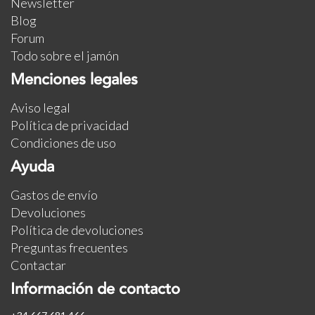
Newsletter
Blog
Forum
Todo sobre el jamón
Menciones legales
Aviso legal
Política de privacidad
Condiciones de uso
Ayuda
Gastos de envío
Devoluciones
Política de devoluciones
Preguntas frecuentes
Contactar
Información de contacto