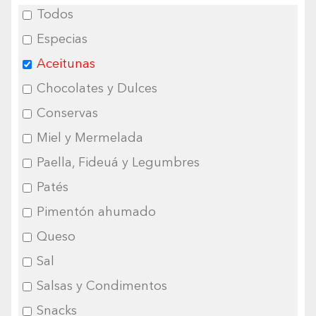
Todos
Especias
Aceitunas
Chocolates y Dulces
Conservas
Miel y Mermelada
Paella, Fideuá y Legumbres
Patés
Pimentón ahumado
Queso
Sal
Salsas y Condimentos
Snacks