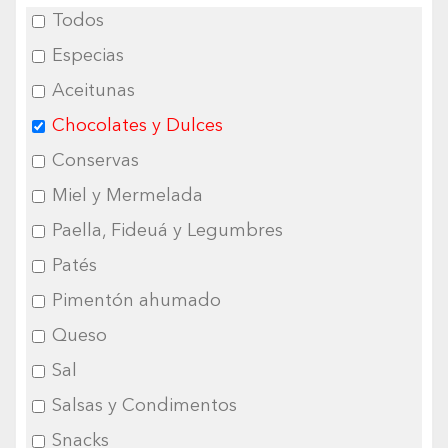
Todos
Especias
Aceitunas
Chocolates y Dulces
Conservas
Miel y Mermelada
Paella, Fideuá y Legumbres
Patés
Pimentón ahumado
Queso
Sal
Salsas y Condimentos
Snacks