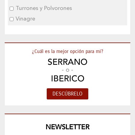
Turrones y Polvorones
Vinagre
¿Cuál es la mejor opción para mi?
SERRANO
- o -
IBERICO
NEWSLETTER