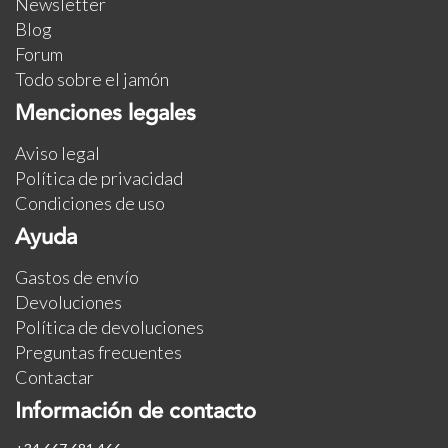
Newsletter
Blog
Forum
Todo sobre el jamón
Menciones legales
Aviso legal
Política de privacidad
Condiciones de uso
Ayuda
Gastos de envío
Devoluciones
Política de devoluciones
Preguntas frecuentes
Contactar
Información de contacto