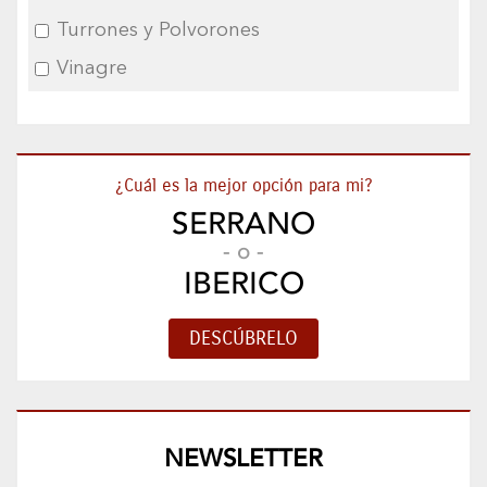
Turrones y Polvorones
Vinagre
¿Cuál es la mejor opción para mi?
SERRANO
- o -
IBERICO
NEWSLETTER