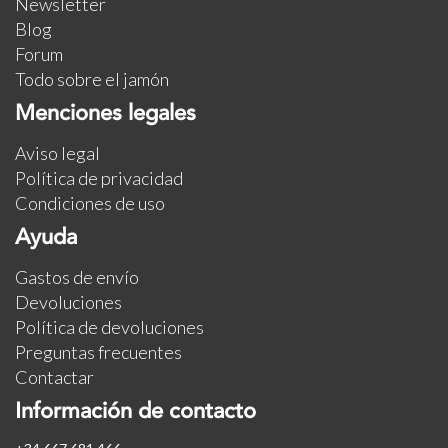
Newsletter
Blog
Forum
Todo sobre el jamón
Menciones legales
Aviso legal
Política de privacidad
Condiciones de uso
Ayuda
Gastos de envío
Devoluciones
Política de devoluciones
Preguntas frecuentes
Contactar
Información de contacto