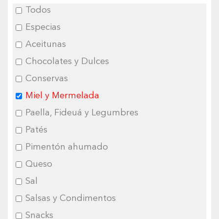
Todos
Especias
Aceitunas
Chocolates y Dulces
Conservas
Miel y Mermelada
Paella, Fideuá y Legumbres
Patés
Pimentón ahumado
Queso
Sal
Salsas y Condimentos
Snacks