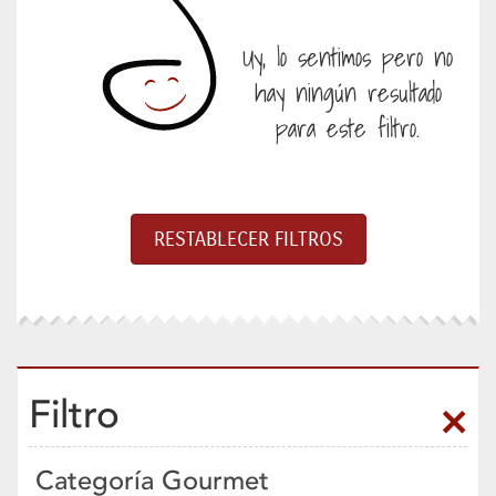
Uy, lo sentimos pero no
hay ningún resultado
para este filtro.
Filtro
Categoría Gourmet