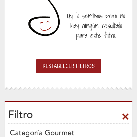
Uy, lo sentimos pero no
hay ningún resultado
para este filtro.
Filtro
Categoría Gourmet