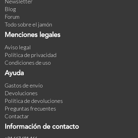
Newsletter
Blog
Forum
Todo sobre el jamón
Menciones legales
Aviso legal
Política de privacidad
Condiciones de uso
Ayuda
Gastos de envío
Devoluciones
Política de devoluciones
Preguntas frecuentes
Contactar
Información de contacto