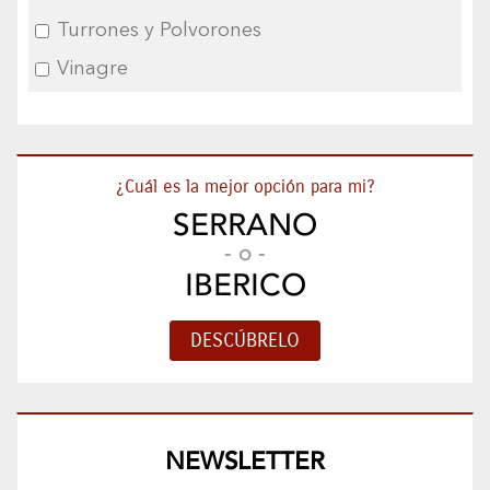
Turrones y Polvorones
Vinagre
¿Cuál es la mejor opción para mi?
SERRANO
- o -
IBERICO
NEWSLETTER