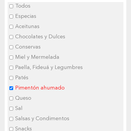
Todos
Especias
Aceitunas
Chocolates y Dulces
Conservas
Miel y Mermelada
Paella, Fideuá y Legumbres
Patés
Pimentón ahumado
Queso
Sal
Salsas y Condimentos
Snacks