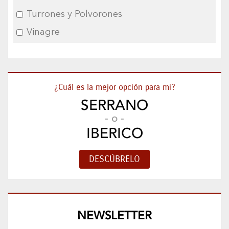
Turrones y Polvorones
Vinagre
¿Cuál es la mejor opción para mi?
SERRANO
- o -
IBERICO
NEWSLETTER