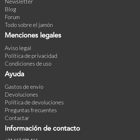
Newsletter
Blog
Forum
Todo sobre el jamón
Menciones legales
Aviso legal
Política de privacidad
Condiciones de uso
Ayuda
Gastos de envío
Devoluciones
Política de devoluciones
Preguntas frecuentes
Contactar
Información de contacto