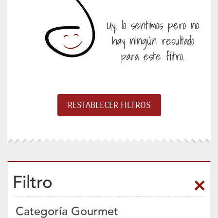
Uy, lo sentimos pero no
hay ningún resultado
para este filtro.
Filtro
Categoría Gourmet