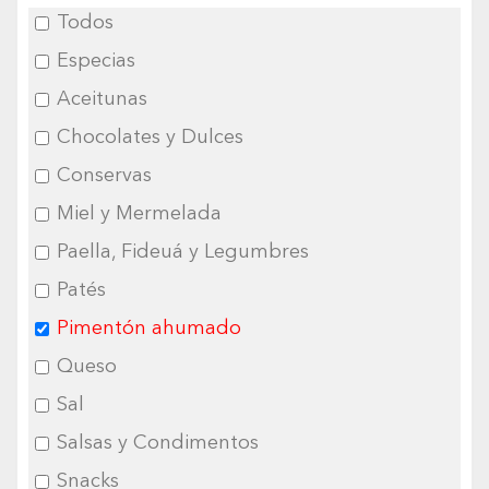
Todos
Especias
Aceitunas
Chocolates y Dulces
Conservas
Miel y Mermelada
Paella, Fideuá y Legumbres
Patés
Pimentón ahumado
Queso
Sal
Salsas y Condimentos
Snacks