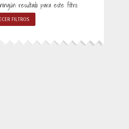
ingún resultado para este filtro.