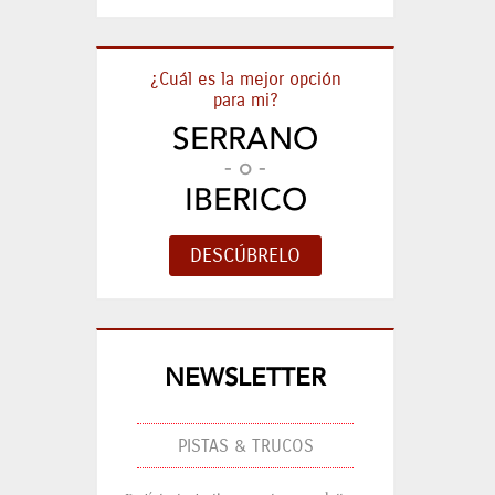
¿Cuál es la mejor opción
para mi?
SERRANO
- o -
IBERICO
NEWSLETTER
PISTAS & TRUCOS