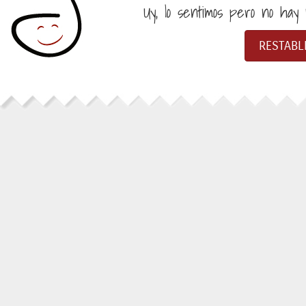
Uy, lo sentimos pero no hay n