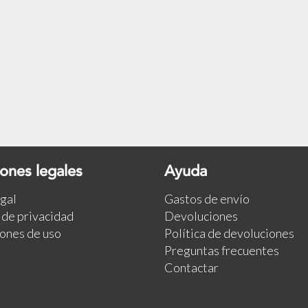
ones legales
Ayuda
egal
Gastos de envío
a de privacidad
Devoluciones
ones de uso
Política de devoluciones
Preguntas frecuentes
Contactar