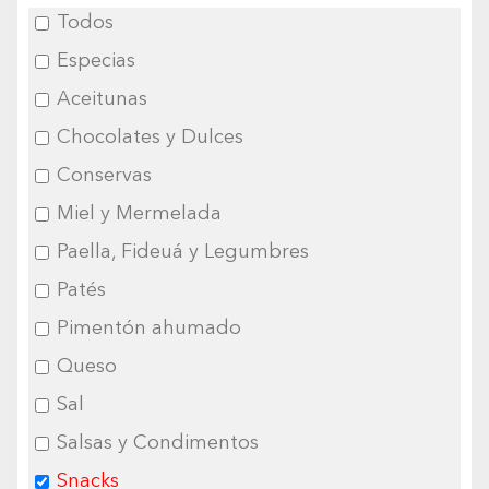
Todos
Especias
Aceitunas
Chocolates y Dulces
Conservas
Miel y Mermelada
Paella, Fideuá y Legumbres
Patés
Pimentón ahumado
Queso
Sal
Salsas y Condimentos
Snacks