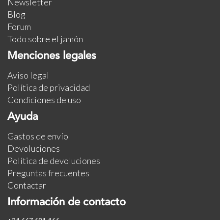
Newsletter
Blog
Forum
Todo sobre el jamón
Menciones legales
Aviso legal
Política de privacidad
Condiciones de uso
Ayuda
Gastos de envío
Devoluciones
Política de devoluciones
Preguntas frecuentes
Contactar
Información de contacto