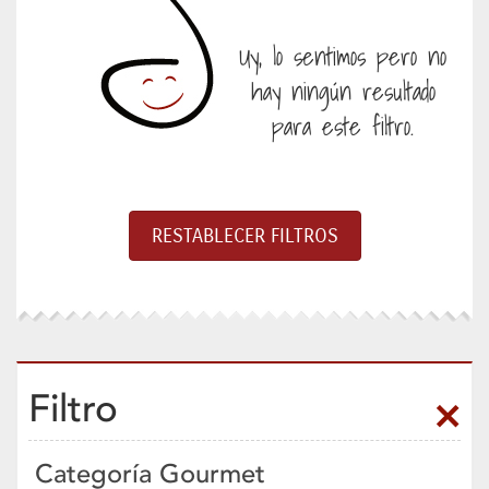
Uy, lo sentimos pero no
hay ningún resultado
para este filtro.
Filtro
Categoría Gourmet