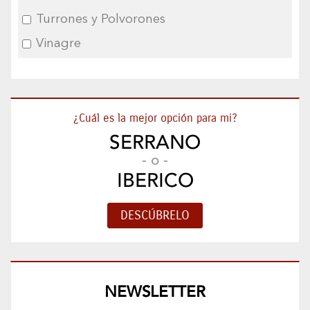
Turrones y Polvorones
Vinagre
¿Cuál es la mejor opción para mi?
SERRANO
- o -
IBERICO
NEWSLETTER