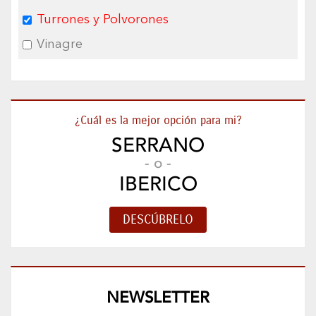
Turrones y Polvorones
Vinagre
¿Cuál es la mejor opción para mi?
SERRANO
- o -
IBERICO
NEWSLETTER