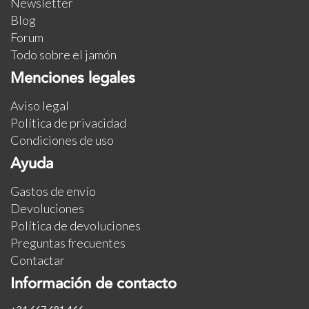
Newsletter
Blog
Forum
Todo sobre el jamón
Menciones legales
Aviso legal
Política de privacidad
Condiciones de uso
Ayuda
Gastos de envío
Devoluciones
Política de devoluciones
Preguntas frecuentes
Contactar
Información de contacto