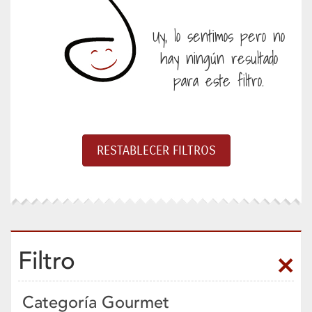
Uy, lo sentimos pero no
hay ningún resultado
para este filtro.
Filtro
Categoría Gourmet