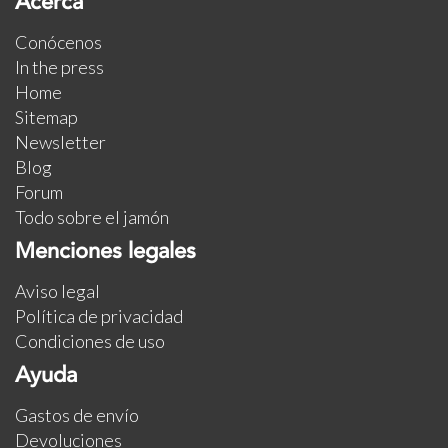
Acerca
Conócenos
In the press
Home
Sitemap
Newsletter
Blog
Forum
Todo sobre el jamón
Menciones legales
Aviso legal
Política de privacidad
Condiciones de uso
Ayuda
Gastos de envío
Devoluciones