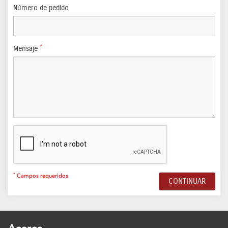
Número de pedido
*
Mensaje
*
Campos requeridos