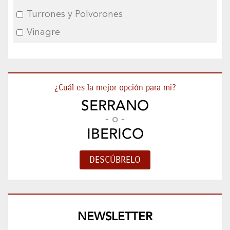
Turrones y Polvorones
Vinagre
¿Cuál es la mejor opción para mi?
SERRANO
- o -
IBERICO
NEWSLETTER