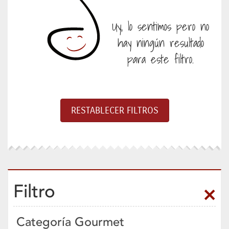
Uy, lo sentimos pero no
hay ningún resultado
para este filtro.
Filtro
Categoría Gourmet