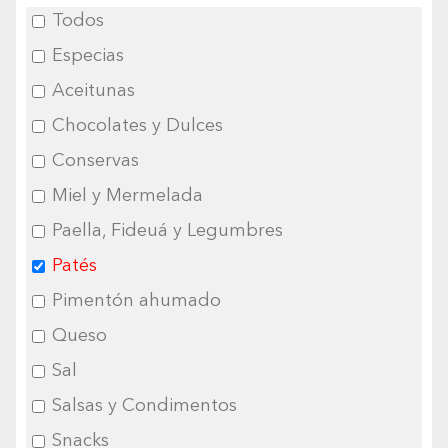
Todos
Especias
Aceitunas
Chocolates y Dulces
Conservas
Miel y Mermelada
Paella, Fideuá y Legumbres
Patés
Pimentón ahumado
Queso
Sal
Salsas y Condimentos
Snacks