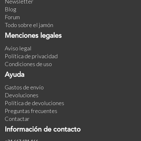
Newsletter
Blog
Forum
Todo sobre el jamón
Menciones legales
Aviso legal
Política de privacidad
Condiciones de uso
Ayuda
Gastos de envío
Devoluciones
Política de devoluciones
Preguntas frecuentes
Contactar
Información de contacto