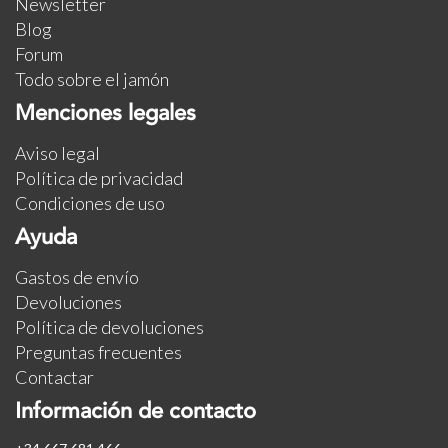
Newsletter
Blog
Forum
Todo sobre el jamón
Menciones legales
Aviso legal
Política de privacidad
Condiciones de uso
Ayuda
Gastos de envío
Devoluciones
Política de devoluciones
Preguntas frecuentes
Contactar
Información de contacto