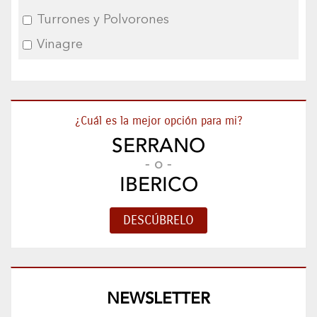
Turrones y Polvorones
Vinagre
¿Cuál es la mejor opción para mi?
SERRANO
- o -
IBERICO
NEWSLETTER