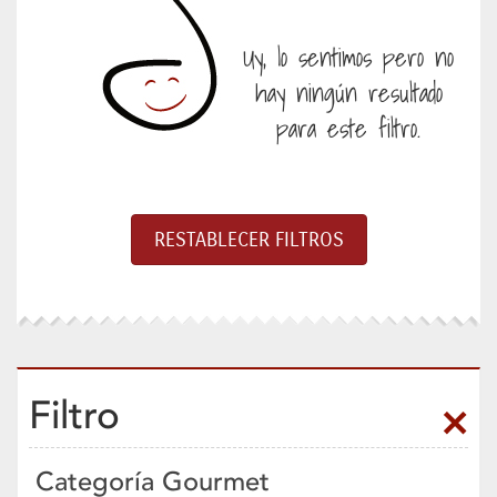
Uy, lo sentimos pero no
hay ningún resultado
para este filtro.
Filtro
Categoría Gourmet