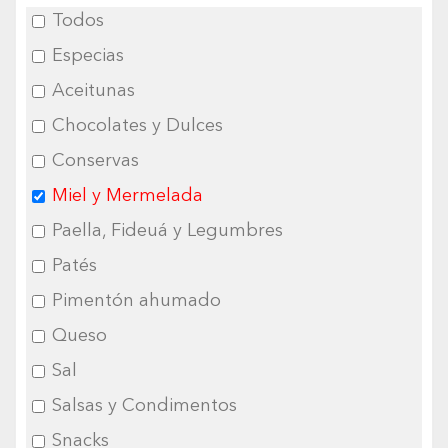
Todos
Especias
Aceitunas
Chocolates y Dulces
Conservas
Miel y Mermelada
Paella, Fideuá y Legumbres
Patés
Pimentón ahumado
Queso
Sal
Salsas y Condimentos
Snacks