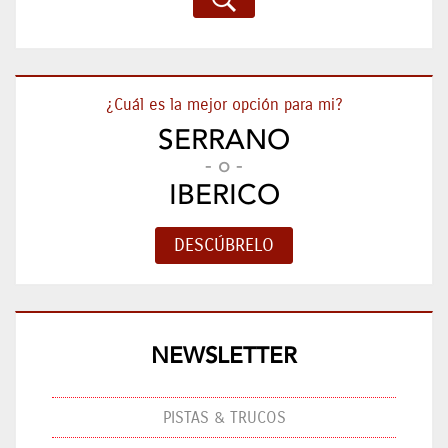
¿Cuál es la mejor opción para mi?
SERRANO
- o -
IBERICO
NEWSLETTER
PISTAS & TRUCOS