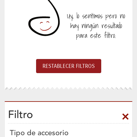
Uy, lo sentimos pero no
hay ningún resultado
para este filtro.
Filtro
Tipo de accesorio