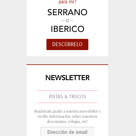
para mi?
SERRANO
- o -
IBERICO
NEWSLETTER
PISTAS & TRUCOS
Regístrate gratis a nuestra newsletter y
recibe información sobre nuestros
descuentos, rebajas, etc!