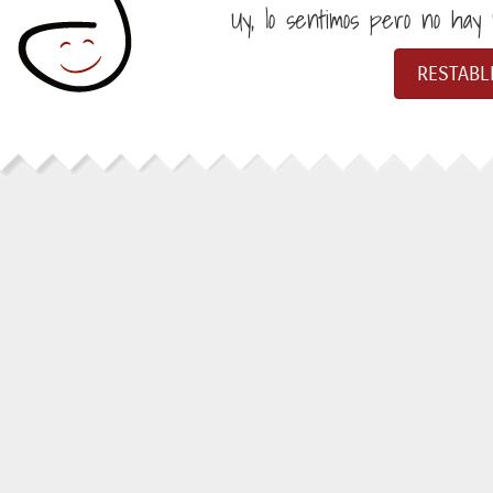
Uy, lo sentimos pero no hay n