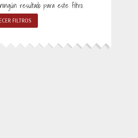
ingún resultado para este filtro.