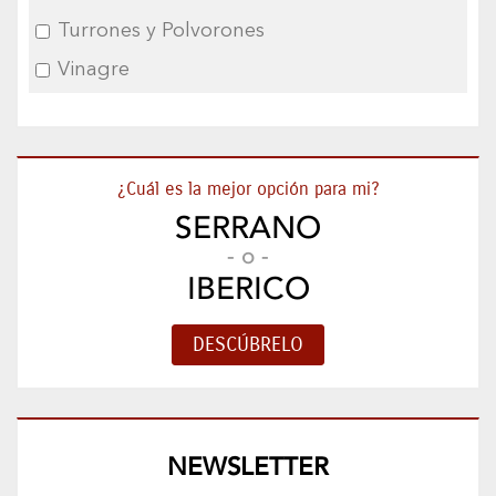
Turrones y Polvorones
Vinagre
¿Cuál es la mejor opción para mi?
SERRANO
- o -
IBERICO
NEWSLETTER