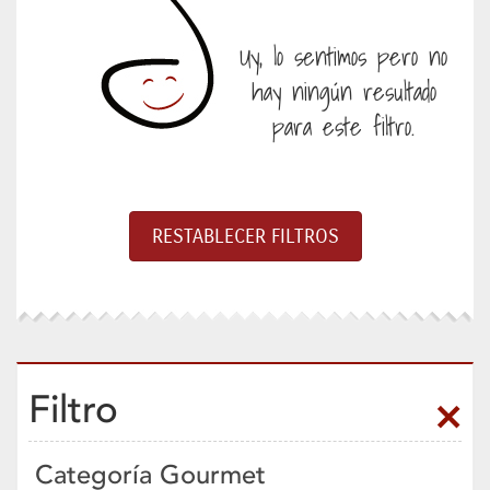
Uy, lo sentimos pero no
hay ningún resultado
para este filtro.
Filtro
Categoría Gourmet