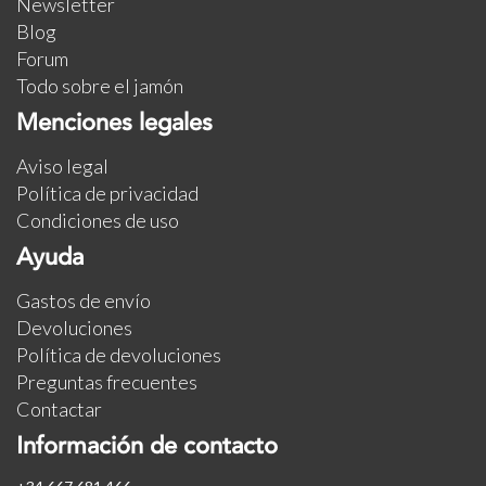
Newsletter
Blog
Forum
Todo sobre el jamón
Menciones legales
Aviso legal
Política de privacidad
Condiciones de uso
Ayuda
Gastos de envío
Devoluciones
Política de devoluciones
Preguntas frecuentes
Contactar
Información de contacto