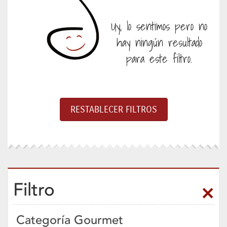
Uy, lo sentimos pero no
hay ningún resultado
para este filtro.
Filtro
Categoría Gourmet