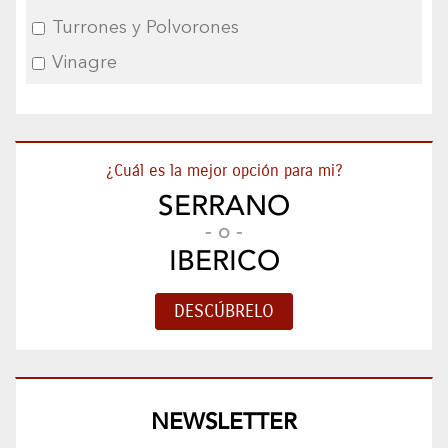
Turrones y Polvorones
Vinagre
¿Cuál es la mejor opción para mi?
SERRANO
- o -
IBERICO
NEWSLETTER