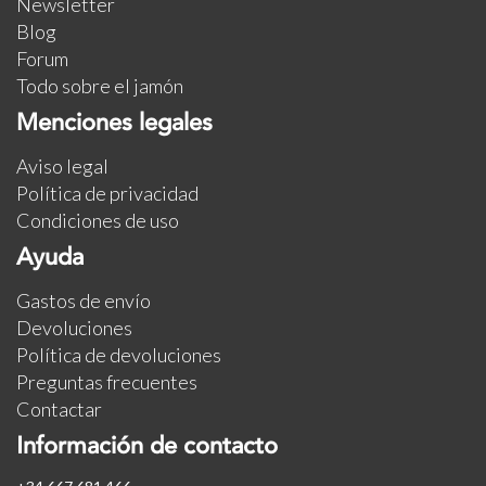
Newsletter
Blog
Forum
Todo sobre el jamón
Menciones legales
Aviso legal
Política de privacidad
Condiciones de uso
Ayuda
Gastos de envío
Devoluciones
Política de devoluciones
Preguntas frecuentes
Contactar
Información de contacto