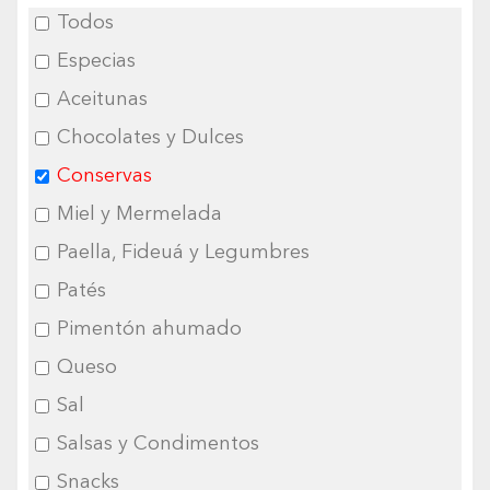
Todos
Especias
Aceitunas
Chocolates y Dulces
Conservas
Miel y Mermelada
Paella, Fideuá y Legumbres
Patés
Pimentón ahumado
Queso
Sal
Salsas y Condimentos
Snacks