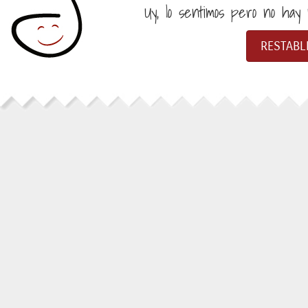
Uy, lo sentimos pero no hay n