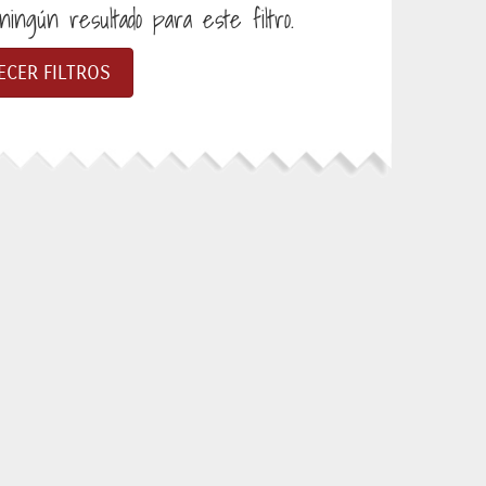
ingún resultado para este filtro.