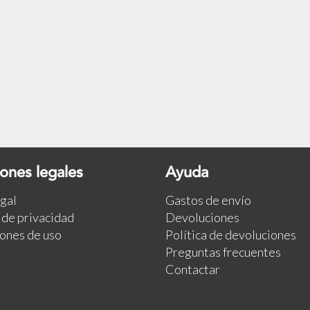
ones legales
Ayuda
egal
Gastos de envío
a de privacidad
Devoluciones
ones de uso
Política de devoluciones
Preguntas frecuentes
Contactar