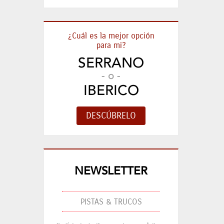
¿Cuál es la mejor opción
para mi?
SERRANO
- o -
IBERICO
NEWSLETTER
PISTAS & TRUCOS