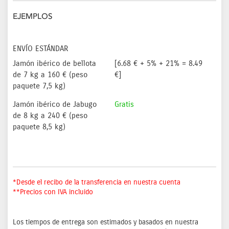
EJEMPLOS
ENVÍO ESTÁNDAR
Jamón ibérico de bellota
[6.68 € + 5% + 21% = 8.49
de 7 kg a 160 € (peso
€]
paquete 7,5 kg)
Jamón ibérico de Jabugo
Gratis
de 8 kg a 240 € (peso
paquete 8,5 kg)
*Desde el recibo de la transferencia en nuestra cuenta
**Precios con IVA incluido
Los tiempos de entrega son estimados y basados en nuestra