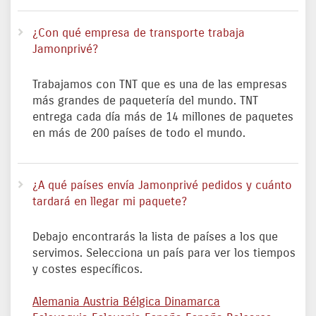
¿Con qué empresa de transporte trabaja
Jamonprivé?
Trabajamos con TNT que es una de las empresas
más grandes de paquetería del mundo. TNT
entrega cada día más de 14 millones de paquetes
en más de 200 países de todo el mundo.
¿A qué países envía Jamonprivé pedidos y cuánto
tardará en llegar mi paquete?
Debajo encontrarás la lista de países a los que
servimos. Selecciona un país para ver los tiempos
y costes específicos.
Alemania
Austria
Bélgica
Dinamarca