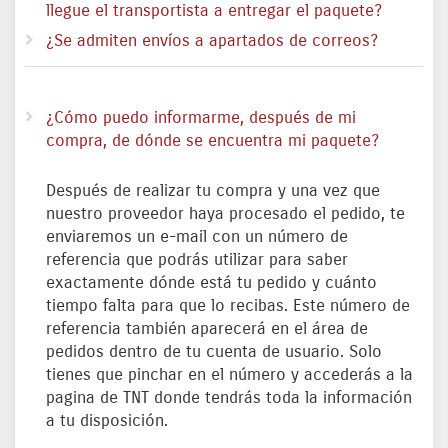
llegue el transportista a entregar el paquete?
¿Se admiten envíos a apartados de correos?
¿Cómo puedo informarme, después de mi
compra, de dónde se encuentra mi paquete?
Después de realizar tu compra y una vez que
nuestro proveedor haya procesado el pedido, te
enviaremos un e-mail con un número de
referencia que podrás utilizar para saber
exactamente dónde está tu pedido y cuánto
tiempo falta para que lo recibas. Este número de
referencia también aparecerá en el área de
pedidos dentro de tu cuenta de usuario. Solo
tienes que pinchar en el número y accederás a la
pagina de TNT donde tendrás toda la información
a tu disposición.