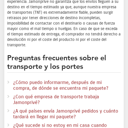
experiencia. Jamonprive no garantiza que los envíos lleguen a su
destino en el tiempo estimado ya que, aunque nuestra empresa
de transportes (TNT) es extremadamente fiable, pueden surgir
retrasos por tener direcciones de destino incompletas,
imposibilidad de contactar con el destinario o causas de fuerza
mayor como el mal tiempo o huelgas. En caso de que se exceda
el tiempo estimado de entrega, el comprador no tendrá derecho a
devolución ni por el coste del producto ni por el coste del
transporte.
Preguntas frecuentes sobre el
transporte y los portes
¿Cómo puedo informarme, después de mi
compra, de dónde se encuentra mi paquete?
¿Con qué empresa de transporte trabaja
Jamonprivé?
¿A qué países envía Jamonprivé pedidos y cuánto
tardará en llegar mi paquete?
¿Qué sucede si no estoy en mi casa cuando