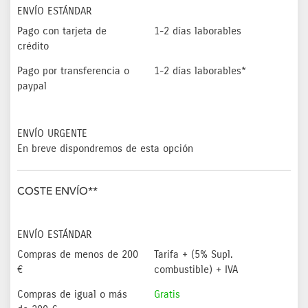
ENVÍO ESTÁNDAR
Pago con tarjeta de
1-2 días laborables
crédito
Pago por transferencia o
1-2 días laborables*
paypal
ENVÍO URGENTE
En breve dispondremos de esta opción
COSTE ENVÍO**
ENVÍO ESTÁNDAR
Compras de menos de 200
Tarifa + (5% Supl.
€
combustible) + IVA
Compras de igual o más
Gratis