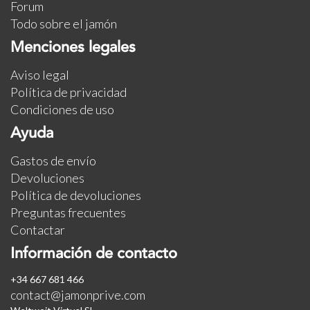
Forum
Todo sobre el jamón
Menciones legales
Aviso legal
Política de privacidad
Condiciones de uso
Ayuda
Gastos de envío
Devoluciones
Política de devoluciones
Preguntas frecuentes
Contactar
Información de contacto
+34 667 681 466
contact@jamonprive.com