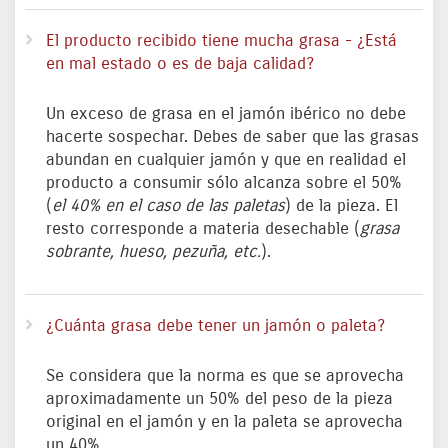
El producto recibido tiene mucha grasa - ¿Está
en mal estado o es de baja calidad?
Un exceso de grasa en el jamón ibérico no debe
hacerte sospechar. Debes de saber que las grasas
abundan en cualquier jamón y que en realidad el
producto a consumir sólo alcanza sobre el 50%
(
el 40% en el caso de las paletas
) de la pieza. El
resto corresponde a materia desechable (
grasa
sobrante, hueso, pezuña, etc.
).
¿Cuánta grasa debe tener un jamón o paleta?
Se considera que la norma es que se aprovecha
aproximadamente un 50% del peso de la pieza
original en el jamón y en la paleta se aprovecha
un 40%.