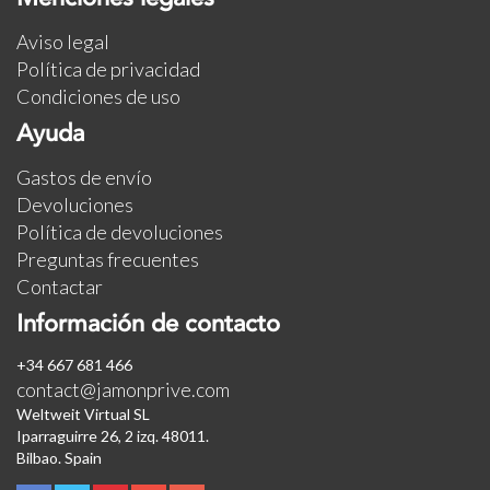
Aviso legal
Política de privacidad
Condiciones de uso
Ayuda
Gastos de envío
Devoluciones
Política de devoluciones
Preguntas frecuentes
Contactar
Información de contacto
+34 667 681 466
contact@jamonprive.com
Weltweit Virtual SL
Iparraguirre 26, 2 izq. 48011.
Bilbao. Spain