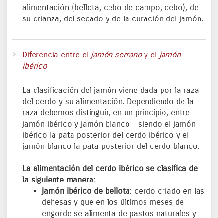
alimentación (bellota, cebo de campo, cebo), de
su crianza, del secado y de la curación del jamón.
Diferencia entre el
jamón serrano
y el
jamón
ibérico
La clasificación del jamón viene dada por la raza
del cerdo y su alimentación. Dependiendo de la
raza debemos distinguir, en un principio, entre
jamón ibérico y jamón blanco - siendo el jamón
ibérico la pata posterior del cerdo ibérico y el
jamón blanco la pata posterior del cerdo blanco.
La alimentación del cerdo ibérico se clasifica de
la siguiente manera:
jamón ibérico de bellota
: cerdo criado en las
dehesas y que en los últimos meses de
engorde se alimenta de pastos naturales y