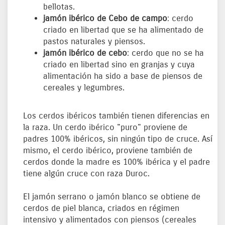
bellotas.
jamón ibérico de Cebo de campo
: cerdo
criado en libertad que se ha alimentado de
pastos naturales y piensos.
jamón ibérico de cebo
: cerdo que no se ha
criado en libertad sino en granjas y cuya
alimentación ha sido a base de piensos de
cereales y legumbres.
Los cerdos ibéricos también tienen diferencias en
la raza. Un cerdo ibérico "puro" proviene de
padres 100% ibéricos, sin ningún tipo de cruce. Así
mismo, el cerdo ibérico, proviene también de
cerdos donde la madre es 100% ibérica y el padre
tiene algún cruce con raza Duroc.
El jamón serrano o jamón blanco se obtiene de
cerdos de piel blanca, criados en régimen
intensivo y alimentados con piensos (cereales