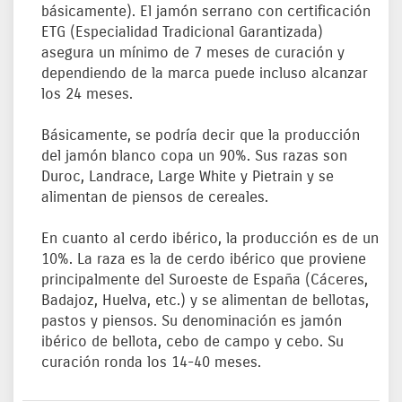
básicamente). El jamón serrano con certificación
ETG (Especialidad Tradicional Garantizada)
asegura un mínimo de 7 meses de curación y
dependiendo de la marca puede incluso alcanzar
los 24 meses.
Básicamente, se podría decir que la producción
del jamón blanco copa un 90%. Sus razas son
Duroc, Landrace, Large White y Pietrain y se
alimentan de piensos de cereales.
En cuanto al cerdo ibérico, la producción es de un
10%. La raza es la de cerdo ibérico que proviene
principalmente del Suroeste de España (Cáceres,
Badajoz, Huelva, etc.) y se alimentan de bellotas,
pastos y piensos. Su denominación es jamón
ibérico de bellota, cebo de campo y cebo. Su
curación ronda los 14-40 meses.