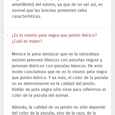
amarillento
) del mismo, ya que de no ser así, es
normal que las lonchas presenten tales
características.
¿Es lo mismo pata negra que jamón ibérico?
¿Cuál es mejor?
Merece la pena destacar que en la naturaleza
existen jamones blancos con pezuñas negras y
jamones ibéricos con pezuñas blancas. De este
modo concluimos que no es lo mismo pata negra
que jamón ibérico. Y es más, el color de la pezuña
no es determinante en la calidad del jamón.
Hablar de pata negra sólo sirve para referirnos al
color de la pezuña del animal.
Además, la calidad de un jamón no sólo depende
del color de la pezuña, sino de la raza, de la