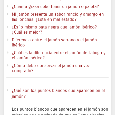
¿Cuánta grasa debe tener un jamón o paleta?
Mi jamón presenta un sabor rancio y amargo en
las lonchas. ¿Está en mal estado?
¿Es lo mismo pata negra que jamón ibérico?
¿Cuál es mejor?
Diferencia entre el jamón serrano y el jamón
ibérico
¿Cuál es la diferencia entre el jamón de Jabugo y
el jamón ibérico?
¿Cómo debo conservar el jamón una vez
comprado?
¿Qué son los puntos blancos que aparecen en el
jamón?
Los puntos blancos que aparecen en el jamón son