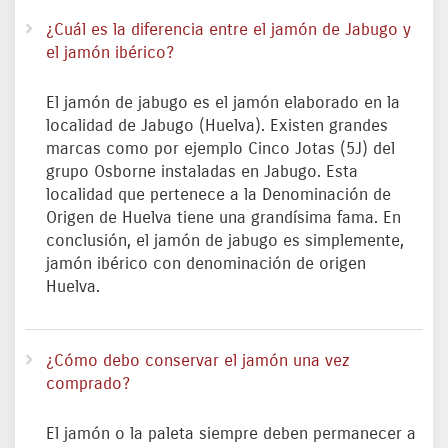
¿Cuál es la diferencia entre el jamón de Jabugo y
el jamón ibérico?
El jamón de jabugo es el jamón elaborado en la
localidad de Jabugo (Huelva). Existen grandes
marcas como por ejemplo Cinco Jotas (5J) del
grupo Osborne instaladas en Jabugo. Esta
localidad que pertenece a la Denominación de
Origen de Huelva tiene una grandísima fama. En
conclusión, el jamón de jabugo es simplemente,
jamón ibérico con denominación de origen
Huelva.
¿Cómo debo conservar el jamón una vez
comprado?
El jamón o la paleta siempre deben permanecer a