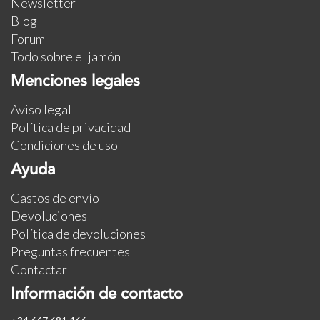
Newsletter
Blog
Forum
Todo sobre el jamón
Menciones legales
Aviso legal
Política de privacidad
Condiciones de uso
Ayuda
Gastos de envío
Devoluciones
Política de devoluciones
Preguntas frecuentes
Contactar
Información de contacto