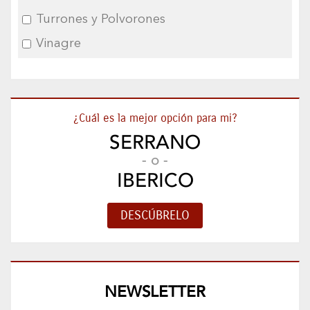
Turrones y Polvorones
Vinagre
¿Cuál es la mejor opción para mi?
SERRANO
- o -
IBERICO
NEWSLETTER