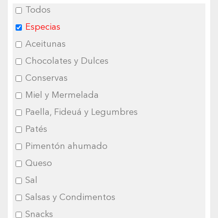
Todos
Especias
Aceitunas
Chocolates y Dulces
Conservas
Miel y Mermelada
Paella, Fideuá y Legumbres
Patés
Pimentón ahumado
Queso
Sal
Salsas y Condimentos
Snacks