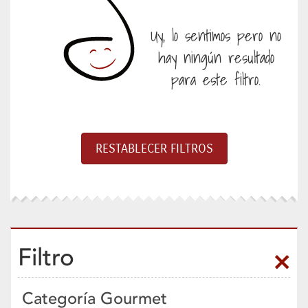
Uy, lo sentimos pero no
hay ningún resultado
para este filtro.
Filtro
Categoría Gourmet