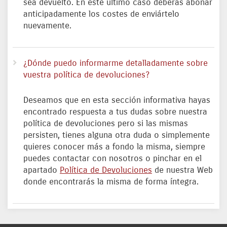
sea devuelto. En este último caso deberás abonar
anticipadamente los costes de enviártelo
nuevamente.
¿Dónde puedo informarme detalladamente sobre
vuestra política de devoluciones?
Deseamos que en esta sección informativa hayas
encontrado respuesta a tus dudas sobre nuestra
política de devoluciones pero si las mismas
persisten, tienes alguna otra duda o simplemente
quieres conocer más a fondo la misma, siempre
puedes contactar con nosotros o pinchar en el
apartado
Política de Devoluciones
de nuestra Web
donde encontrarás la misma de forma íntegra.