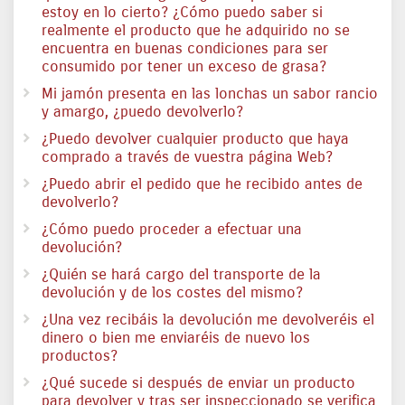
estoy en lo cierto? ¿Cómo puedo saber si
realmente el producto que he adquirido no se
encuentra en buenas condiciones para ser
consumido por tener un exceso de grasa?
Mi jamón presenta en las lonchas un sabor rancio
y amargo, ¿puedo devolverlo?
¿Puedo devolver cualquier producto que haya
comprado a través de vuestra página Web?
¿Puedo abrir el pedido que he recibido antes de
devolverlo?
¿Cómo puedo proceder a efectuar una
devolución?
¿Quién se hará cargo del transporte de la
devolución y de los costes del mismo?
¿Una vez recibáis la devolución me devolveréis el
dinero o bien me enviaréis de nuevo los
productos?
¿Qué sucede si después de enviar un producto
para devolver y tras ser inspeccionado se verifica