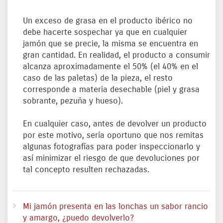
Un exceso de grasa en el producto ibérico no
debe hacerte sospechar ya que en cualquier
jamón que se precie, la misma se encuentra en
gran cantidad. En realidad, el producto a consumir
alcanza aproximadamente el 50% (el 40% en el
caso de las paletas) de la pieza, el resto
corresponde a materia desechable (piel y grasa
sobrante, pezuña y hueso).
En cualquier caso, antes de devolver un producto
por este motivo, sería oportuno que nos remitas
algunas fotografías para poder inspeccionarlo y
así minimizar el riesgo de que devoluciones por
tal concepto resulten rechazadas.
Mi jamón presenta en las lonchas un sabor rancio
y amargo, ¿puedo devolverlo?