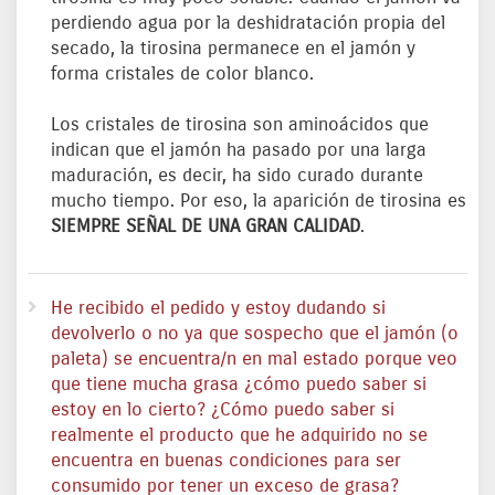
perdiendo agua por la deshidratación propia del
secado, la tirosina permanece en el jamón y
forma cristales de color blanco.
Los cristales de tirosina son aminoácidos que
indican que el jamón ha pasado por una larga
maduración, es decir, ha sido curado durante
mucho tiempo. Por eso, la aparición de tirosina es
SIEMPRE SEÑAL DE UNA GRAN CALIDAD
.
He recibido el pedido y estoy dudando si
devolverlo o no ya que sospecho que el jamón (o
paleta) se encuentra/n en mal estado porque veo
que tiene mucha grasa ¿cómo puedo saber si
estoy en lo cierto? ¿Cómo puedo saber si
realmente el producto que he adquirido no se
encuentra en buenas condiciones para ser
consumido por tener un exceso de grasa?