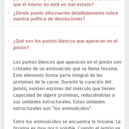
que el mismo no está en mal estado?
¿Dónde puedo informarme detalladamente sobre
vuestra política de devoluciones?
¿Qué son los puntos blancos que aparecen en el
jamón?
Los puntos blancos que aparecen en el jamón son
cristales de un aminoácido que se llama tirosina.
Este elemento forma parte integral de las
proteínas de la carne. Durante la curación del
jamón, existen enzimas del músculo que tienen
capacidad de digerir proteínas, reduciéndolas a
sus unidades estructurales. Estas unidades
estructurales son "los aminoácidos".
Entre los aminoácidos se encuentra la tirosina. La
tirosina es muy poco soluble. Cuando el jamón va