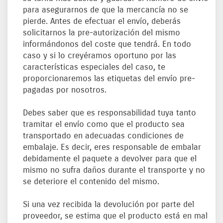
para asegurarnos de que la mercancía no se
pierde. Antes de efectuar el envío, deberás
solicitarnos la pre-autorización del mismo
informándonos del coste que tendrá. En todo
caso y si lo creyéramos oportuno por las
características especiales del caso, te
proporcionaremos las etiquetas del envío pre-
pagadas por nosotros.
Debes saber que es responsabilidad tuya tanto
tramitar el envío como que el producto sea
transportado en adecuadas condiciones de
embalaje. Es decir, eres responsable de embalar
debidamente el paquete a devolver para que el
mismo no sufra daños durante el transporte y no
se deteriore el contenido del mismo.
Si una vez recibida la devolución por parte del
proveedor, se estima que el producto está en mal