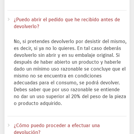
¿Puedo abrir el pedido que he recibido antes de
devolverlo?
No, si pretendes devolverlo por desistir del mismo,
es decir, si ya no lo quieres. En tal caso deberás
devolverlo sin abrir y en su embalaje original. Si
después de haber abierto un producto y haberle
dado un mínimo uso razonable se concluye que el
mismo no se encuentra en condiciones
adecuadas para el consumo, se podrá devolver.
Debes saber que por uso razonable se entiende
no dar un uso superior al 20% del peso de la pieza
o producto adquirido.
¿Cómo puedo proceder a efectuar una
devolución?