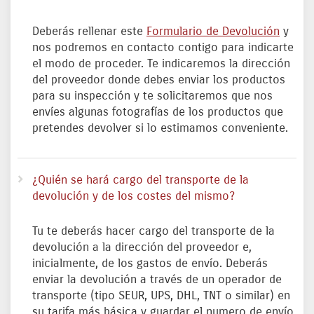
Deberás rellenar este
Formulario de Devolución
y
nos podremos en contacto contigo para indicarte
el modo de proceder. Te indicaremos la dirección
del proveedor donde debes enviar los productos
para su inspección y te solicitaremos que nos
envíes algunas fotografías de los productos que
pretendes devolver si lo estimamos conveniente.
¿Quién se hará cargo del transporte de la
devolución y de los costes del mismo?
Tu te deberás hacer cargo del transporte de la
devolución a la dirección del proveedor e,
inicialmente, de los gastos de envío. Deberás
enviar la devolución a través de un operador de
transporte (tipo SEUR, UPS, DHL, TNT o similar) en
su tarifa más básica y guardar el numero de envío