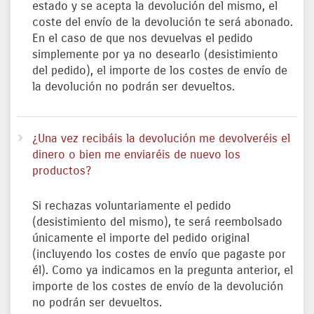
estado y se acepta la devolución del mismo, el
coste del envío de la devolución te será abonado.
En el caso de que nos devuelvas el pedido
simplemente por ya no desearlo (desistimiento
del pedido), el importe de los costes de envío de
la devolución no podrán ser devueltos.
¿Una vez recibáis la devolución me devolveréis el
dinero o bien me enviaréis de nuevo los
productos?
Si rechazas voluntariamente el pedido
(desistimiento del mismo), te será reembolsado
únicamente el importe del pedido original
(incluyendo los costes de envío que pagaste por
él). Como ya indicamos en la pregunta anterior, el
importe de los costes de envío de la devolución
no podrán ser devueltos.