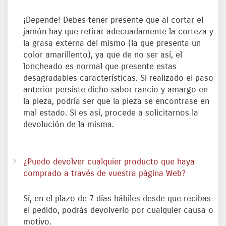
¡Depende! Debes tener presente que al cortar el
jamón hay que retirar adecuadamente la corteza y
la grasa externa del mismo (la que presenta un
color amarillento), ya que de no ser así, el
loncheado es normal que presente estas
desagradables características. Si realizado el paso
anterior persiste dicho sabor rancio y amargo en
la pieza, podría ser que la pieza se encontrase en
mal estado. Si es así, procede a solicitarnos la
devolución de la misma.
¿Puedo devolver cualquier producto que haya
comprado a través de vuestra página Web?
Sí, en el plazo de 7 días hábiles desde que recibas
el pedido, podrás devolverlo por cualquier causa o
motivo.