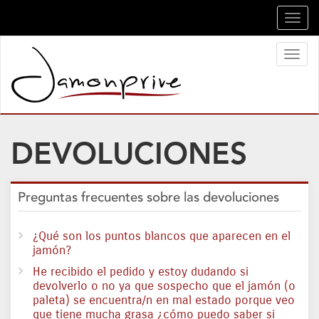
Toggl
navig
Toggl
naviga
DEVOLUCIONES
Preguntas frecuentes sobre las devoluciones
¿Qué son los puntos blancos que aparecen en el
jamón?
He recibido el pedido y estoy dudando si
devolverlo o no ya que sospecho que el jamón (o
paleta) se encuentra/n en mal estado porque veo
que tiene mucha grasa ¿cómo puedo saber si