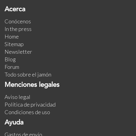
Acerca
Conócenos
In the press
Home
Sitemap
Newsletter
Blog
Forum
Todo sobre el jamón
Menciones legales
Aviso legal
Política de privacidad
Condiciones de uso
Ayuda
Gastos de envío