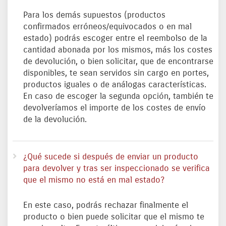
Para los demás supuestos (productos
confirmados erróneos/equivocados o en mal
estado) podrás escoger entre el reembolso de la
cantidad abonada por los mismos, más los costes
de devolución, o bien solicitar, que de encontrarse
disponibles, te sean servidos sin cargo en portes,
productos iguales o de análogas características.
En caso de escoger la segunda opción, también te
devolveríamos el importe de los costes de envío
de la devolución.
¿Qué sucede si después de enviar un producto
para devolver y tras ser inspeccionado se verifica
que el mismo no está en mal estado?
En este caso, podrás rechazar finalmente el
producto o bien puede solicitar que el mismo te