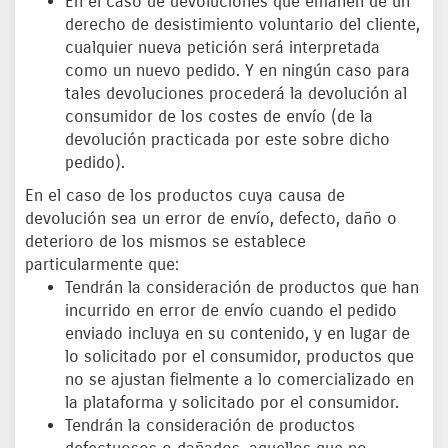
En el caso de devoluciones que emanen de un
derecho de desistimiento voluntario del cliente,
cualquier nueva petición será interpretada
como un nuevo pedido. Y en ningún caso para
tales devoluciones procederá la devolución al
consumidor de los costes de envío (de la
devolución practicada por este sobre dicho
pedido).
En el caso de los productos cuya causa de
devolución sea un error de envío, defecto, daño o
deterioro de los mismos se establece
particularmente que:
Tendrán la consideración de productos que han
incurrido en error de envío cuando el pedido
enviado incluya en su contenido, y en lugar de
lo solicitado por el consumidor, productos que
no se ajustan fielmente a lo comercializado en
la plataforma y solicitado por el consumidor.
Tendrán la consideración de productos