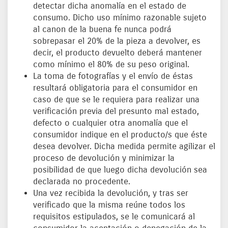
detectar dicha anomalía en el estado de
consumo. Dicho uso mínimo razonable sujeto
al canon de la buena fe nunca podrá
sobrepasar el 20% de la pieza a devolver, es
decir, el producto devuelto deberá mantener
como mínimo el 80% de su peso original.
La toma de fotografías y el envío de éstas
resultará obligatoria para el consumidor en
caso de que se le requiera para realizar una
verificación previa del presunto mal estado,
defecto o cualquier otra anomalía que el
consumidor indique en el producto/s que éste
desea devolver. Dicha medida permite agilizar el
proceso de devolución y minimizar la
posibilidad de que luego dicha devolución sea
declarada no procedente.
Una vez recibida la devolución, y tras ser
verificado que la misma reúne todos los
requisitos estipulados, se le comunicará al