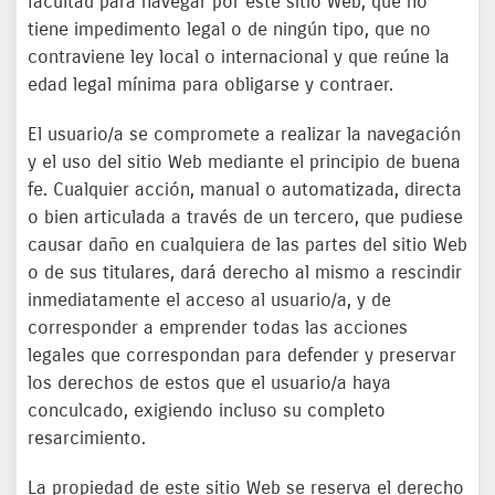
facultad para navegar por este sitio Web, que no
tiene impedimento legal o de ningún tipo, que no
contraviene ley local o internacional y que reúne la
edad legal mínima para obligarse y contraer.
El usuario/a se compromete a realizar la navegación
y el uso del sitio Web mediante el principio de buena
fe. Cualquier acción, manual o automatizada, directa
o bien articulada a través de un tercero, que pudiese
causar daño en cualquiera de las partes del sitio Web
o de sus titulares, dará derecho al mismo a rescindir
inmediatamente el acceso al usuario/a, y de
corresponder a emprender todas las acciones
legales que correspondan para defender y preservar
los derechos de estos que el usuario/a haya
conculcado, exigiendo incluso su completo
resarcimiento.
La propiedad de este sitio Web se reserva el derecho