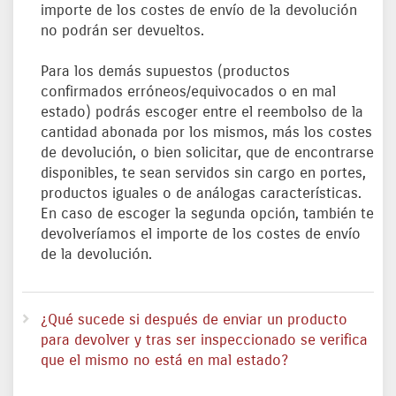
importe de los costes de envío de la devolución
no podrán ser devueltos.
Para los demás supuestos (productos
confirmados erróneos/equivocados o en mal
estado) podrás escoger entre el reembolso de la
cantidad abonada por los mismos, más los costes
de devolución, o bien solicitar, que de encontrarse
disponibles, te sean servidos sin cargo en portes,
productos iguales o de análogas características.
En caso de escoger la segunda opción, también te
devolveríamos el importe de los costes de envío
de la devolución.
¿Qué sucede si después de enviar un producto
para devolver y tras ser inspeccionado se verifica
que el mismo no está en mal estado?