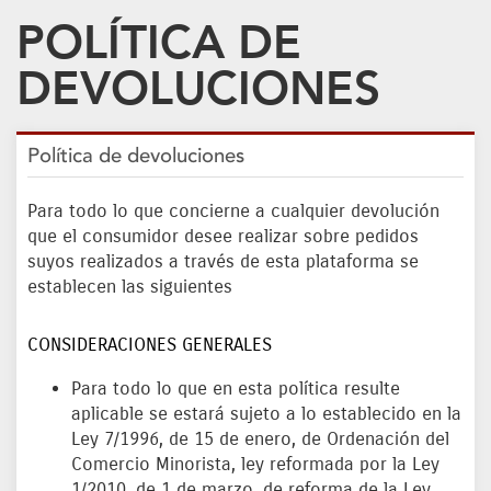
POLÍTICA DE
DEVOLUCIONES
Política de devoluciones
Para todo lo que concierne a cualquier devolución
que el consumidor desee realizar sobre pedidos
suyos realizados a través de esta plataforma se
establecen las siguientes
CONSIDERACIONES GENERALES
Para todo lo que en esta política resulte
aplicable se estará sujeto a lo establecido en la
Ley 7/1996, de 15 de enero, de Ordenación del
Comercio Minorista, ley reformada por la Ley
1/2010, de 1 de marzo, de reforma de la Ley