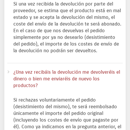
Si una vez recibida la devolución por parte del
proveedor, se estima que el producto está en mal
estado y se acepta la devolución del mismo, el
coste del envío de la devolución te será abonado.
En el caso de que nos devuelvas el pedido
simplemente por ya no desearlo (desistimiento
del pedido), el importe de los costes de envío de
la devolución no podrán ser devueltos.
¿Una vez recibáis la devolución me devolveréis el
dinero o bien me enviaréis de nuevo los
productos?
Si rechazas voluntariamente el pedido
(desistimiento del mismo), te será reembolsado
únicamente el importe del pedido original
(incluyendo los costes de envío que pagaste por
él). Como ya indicamos en la pregunta anterior, el