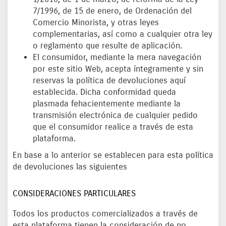
7/1996, de 15 de enero, de Ordenación del
Comercio Minorista, y otras leyes
complementarias, así como a cualquier otra ley
o reglamento que resulte de aplicación.
El consumidor, mediante la mera navegación
por este sitio Web, acepta íntegramente y sin
reservas la política de devoluciones aquí
establecida. Dicha conformidad queda
plasmada fehacientemente mediante la
transmisión electrónica de cualquier pedido
que el consumidor realice a través de esta
plataforma.
En base a lo anterior se establecen para esta política
de devoluciones las siguientes
CONSIDERACIONES PARTICULARES
Todos los productos comercializados a través de
esta plataforma tienen la consideración de no