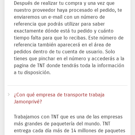
Después de realizar tu compra y una vez que
nuestro proveedor haya procesado el pedido, te
enviaremos un e-mail con un número de
referencia que podrás utilizar para saber
exactamente dónde está tu pedido y cuánto
tiempo falta para que lo recibas. Este número de
referencia también aparecerá en el área de
pedidos dentro de tu cuenta de usuario. Solo
tienes que pinchar en el número y accederás a la
pagina de TNT donde tendrás toda la información
a tu disposición.
¿Con qué empresa de transporte trabaja
Jamonprivé?
Trabajamos con TNT que es una de las empresas
más grandes de paquetería del mundo. TNT
entrega cada día más de 14 millones de paquetes