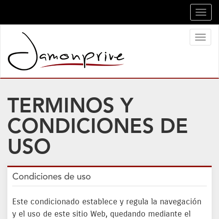
Toggl
navig
Toggl
naviga
TERMINOS Y
CONDICIONES DE
USO
Condiciones de uso
Este condicionado establece y regula la navegación
y el uso de este sitio Web, quedando mediante el