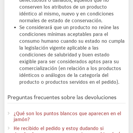
defectuosos o dañados, aquellos que no
conserven los atributos de un producto
idéntico al mismo, nuevo y en condiciones
normales de estado de conservación.
Se considerará que un producto no reúne las
condiciones mínimas aceptables para el
consumo humano cuando su estado no cumpla
la legislación vigente aplicable a las
condiciones de salubridad y buen estado
exigible para ser considerados aptos para su
comercialización (en relación a los productos
idénticos o análogos de la categoría del
producto o productos servidos en el pedido).
Preguntas frecuentes sobre las devoluciones
¿Qué son los puntos blancos que aparecen en el
jamón?
He recibido el pedido y estoy dudando si