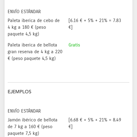
ENVÍO ESTÁNDAR
Paleta iberica de cebo de
[6.16 € + 5% + 21% = 7.83
4 kg a 180 € (peso
€]
paquete 4,5 kg)
Paleta iberica de bellota
Gratis
gran reserva de 4 kg a 220
€ (peso paquete 4,5 kg)
EJEMPLOS
ENVÍO ESTÁNDAR
Jamón ibérico de bellota
[6.68 € + 5% + 21% = 8.49
de 7 kg a 160 € (peso
€]
paquete 7,5 kg)