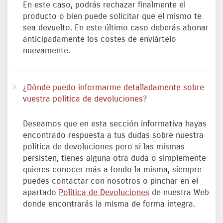
En este caso, podrás rechazar finalmente el
producto o bien puede solicitar que el mismo te
sea devuelto. En este último caso deberás abonar
anticipadamente los costes de enviártelo
nuevamente.
¿Dónde puedo informarme detalladamente sobre
vuestra política de devoluciones?
Deseamos que en esta sección informativa hayas
encontrado respuesta a tus dudas sobre nuestra
política de devoluciones pero si las mismas
persisten, tienes alguna otra duda o simplemente
quieres conocer más a fondo la misma, siempre
puedes contactar con nosotros o pinchar en el
apartado
Política de Devoluciones
de nuestra Web
donde encontrarás la misma de forma íntegra.