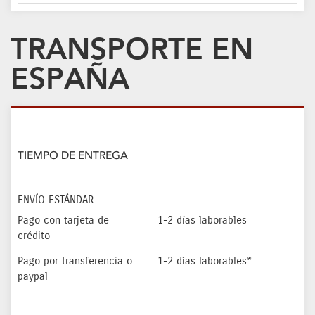
TRANSPORTE EN
ESPAÑA
TIEMPO DE ENTREGA
ENVÍO ESTÁNDAR
Pago con tarjeta de
1-2 días laborables
crédito
Pago por transferencia o
1-2 días laborables*
paypal