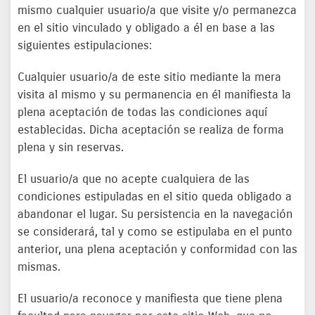
mismo cualquier usuario/a que visite y/o permanezca
en el sitio vinculado y obligado a él en base a las
siguientes estipulaciones:
Cualquier usuario/a de este sitio mediante la mera
visita al mismo y su permanencia en él manifiesta la
plena aceptación de todas las condiciones aquí
establecidas. Dicha aceptación se realiza de forma
plena y sin reservas.
El usuario/a que no acepte cualquiera de las
condiciones estipuladas en el sitio queda obligado a
abandonar el lugar. Su persistencia en la navegación
se considerará, tal y como se estipulaba en el punto
anterior, una plena aceptación y conformidad con las
mismas.
El usuario/a reconoce y manifiesta que tiene plena