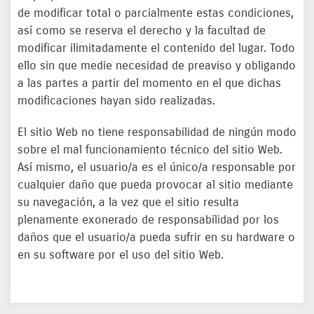
de modificar total o parcialmente estas condiciones,
así como se reserva el derecho y la facultad de
modificar ilimitadamente el contenido del lugar. Todo
ello sin que medie necesidad de preaviso y obligando
a las partes a partir del momento en el que dichas
modificaciones hayan sido realizadas.
El sitio Web no tiene responsabilidad de ningún modo
sobre el mal funcionamiento técnico del sitio Web.
Así mismo, el usuario/a es el único/a responsable por
cualquier daño que pueda provocar al sitio mediante
su navegación, a la vez que el sitio resulta
plenamente exonerado de responsabilidad por los
daños que el usuario/a pueda sufrir en su hardware o
en su software por el uso del sitio Web.