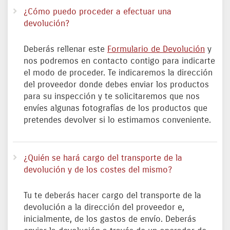
¿Cómo puedo proceder a efectuar una
devolución?
Deberás rellenar este
Formulario de Devolución
y
nos podremos en contacto contigo para indicarte
el modo de proceder. Te indicaremos la dirección
del proveedor donde debes enviar los productos
para su inspección y te solicitaremos que nos
envíes algunas fotografías de los productos que
pretendes devolver si lo estimamos conveniente.
¿Quién se hará cargo del transporte de la
devolución y de los costes del mismo?
Tu te deberás hacer cargo del transporte de la
devolución a la dirección del proveedor e,
inicialmente, de los gastos de envío. Deberás