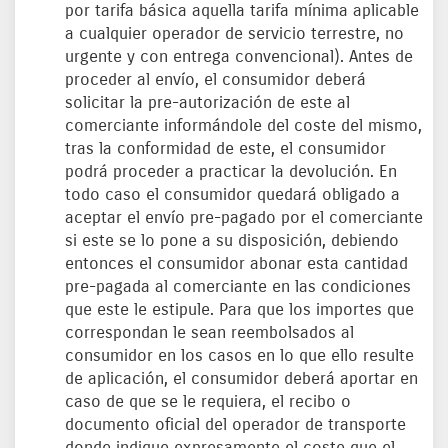
por tarifa básica aquella tarifa mínima aplicable
a cualquier operador de servicio terrestre, no
urgente y con entrega convencional). Antes de
proceder al envío, el consumidor deberá
solicitar la pre-autorización de este al
comerciante informándole del coste del mismo,
tras la conformidad de este, el consumidor
podrá proceder a practicar la devolución. En
todo caso el consumidor quedará obligado a
aceptar el envío pre-pagado por el comerciante
si este se lo pone a su disposición, debiendo
entonces el consumidor abonar esta cantidad
pre-pagada al comerciante en las condiciones
que este le estipule. Para que los importes que
correspondan le sean reembolsados al
consumidor en los casos en lo que ello resulte
de aplicación, el consumidor deberá aportar en
caso de que se le requiera, el recibo o
documento oficial del operador de transporte