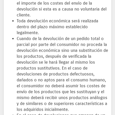
el importe de los costes del envío de la
devolución si esta es a causa no voluntaria del
cliente.
Toda devolución económica será realizada
dentro del plazo máximo establecido
legalmente.
Cuando de la devolución de un pedido total o
parcial por parte del consumidor no proceda la
devolución económica sino una substitución de
los productos, después de verificada la
devolución se le hará llegar al mismo los
productos sustitutivos. En el caso de
devoluciones de productos defectuosos,
dañados o no aptos para el consumo humano,
el consumidor no deberá asumir los costes de
envío de los productos que les sustituyan y el
mismo deberá recibir unos productos análogos
y de similares o de superiores características a
los adquiridos inicialmente.