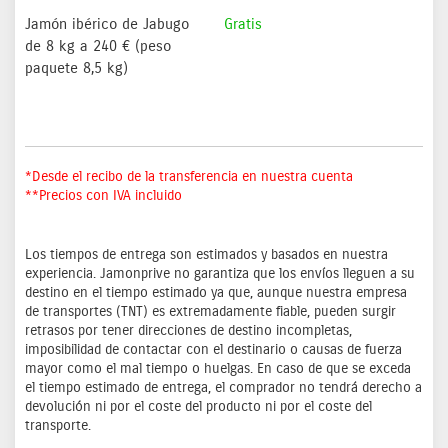
Jamón ibérico de Jabugo
Gratis
de 8 kg a 240 € (peso
paquete 8,5 kg)
*Desde el recibo de la transferencia en nuestra cuenta
**Precios con IVA incluido
Los tiempos de entrega son estimados y basados en nuestra
experiencia. Jamonprive no garantiza que los envíos lleguen a su
destino en el tiempo estimado ya que, aunque nuestra empresa
de transportes (TNT) es extremadamente fiable, pueden surgir
retrasos por tener direcciones de destino incompletas,
imposibilidad de contactar con el destinario o causas de fuerza
mayor como el mal tiempo o huelgas. En caso de que se exceda
el tiempo estimado de entrega, el comprador no tendrá derecho a
devolución ni por el coste del producto ni por el coste del
transporte.