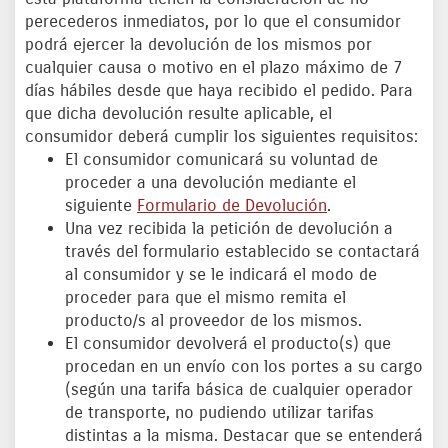
perecederos inmediatos, por lo que el consumidor
podrá ejercer la devolución de los mismos por
cualquier causa o motivo en el plazo máximo de 7
días hábiles desde que haya recibido el pedido. Para
que dicha devolución resulte aplicable, el
consumidor deberá cumplir los siguientes requisitos:
El consumidor comunicará su voluntad de
proceder a una devolución mediante el
siguiente
Formulario de Devolución
.
Una vez recibida la petición de devolución a
través del formulario establecido se contactará
al consumidor y se le indicará el modo de
proceder para que el mismo remita el
producto/s al proveedor de los mismos.
El consumidor devolverá el producto(s) que
procedan en un envío con los portes a su cargo
(según una tarifa básica de cualquier operador
de transporte, no pudiendo utilizar tarifas
distintas a la misma. Destacar que se entenderá