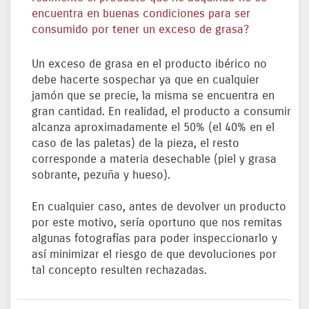
encuentra en buenas condiciones para ser
consumido por tener un exceso de grasa?
Un exceso de grasa en el producto ibérico no
debe hacerte sospechar ya que en cualquier
jamón que se precie, la misma se encuentra en
gran cantidad. En realidad, el producto a consumir
alcanza aproximadamente el 50% (el 40% en el
caso de las paletas) de la pieza, el resto
corresponde a materia desechable (piel y grasa
sobrante, pezuña y hueso).
En cualquier caso, antes de devolver un producto
por este motivo, sería oportuno que nos remitas
algunas fotografías para poder inspeccionarlo y
así minimizar el riesgo de que devoluciones por
tal concepto resulten rechazadas.