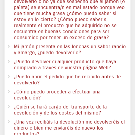
devolverlo o no ya que sospecho que el jamón (o
paleta) se encuentra/n en mal estado porque veo
que tiene mucha grasa ¿cómo puedo saber si
estoy en lo cierto? ¿Cómo puedo saber si
realmente el producto que he adquirido no se
encuentra en buenas condiciones para ser
consumido por tener un exceso de grasa?
Mi jamón presenta en las lonchas un sabor rancio
y amargo, ¿puedo devolverlo?
¿Puedo devolver cualquier producto que haya
comprado a través de vuestra página Web?
¿Puedo abrir el pedido que he recibido antes de
devolverlo?
¿Cómo puedo proceder a efectuar una
devolución?
¿Quién se hará cargo del transporte de la
devolución y de los costes del mismo?
¿Una vez recibáis la devolución me devolveréis el
dinero o bien me enviaréis de nuevo los
productos?