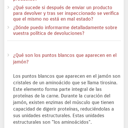
¿Qué sucede si después de enviar un producto
para devolver y tras ser inspeccionado se verifica
que el mismo no está en mal estado?
¿Dónde puedo informarme detalladamente sobre
vuestra política de devoluciones?
¿Qué son los puntos blancos que aparecen en el
jamón?
Los puntos blancos que aparecen en el jamón son
cristales de un aminoácido que se llama tirosina.
Este elemento forma parte integral de las
proteínas de la carne. Durante la curación del
jamón, existen enzimas del músculo que tienen
capacidad de digerir proteínas, reduciéndolas a
sus unidades estructurales. Estas unidades
estructurales son "los aminoácidos".