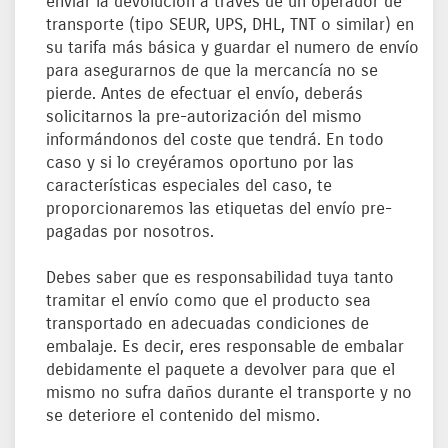
enviar la devolución a través de un operador de
transporte (tipo SEUR, UPS, DHL, TNT o similar) en
su tarifa más básica y guardar el numero de envío
para asegurarnos de que la mercancía no se
pierde. Antes de efectuar el envío, deberás
solicitarnos la pre-autorización del mismo
informándonos del coste que tendrá. En todo
caso y si lo creyéramos oportuno por las
características especiales del caso, te
proporcionaremos las etiquetas del envío pre-
pagadas por nosotros.
Debes saber que es responsabilidad tuya tanto
tramitar el envío como que el producto sea
transportado en adecuadas condiciones de
embalaje. Es decir, eres responsable de embalar
debidamente el paquete a devolver para que el
mismo no sufra daños durante el transporte y no
se deteriore el contenido del mismo.