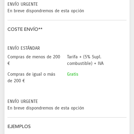
ENVÍO URGENTE
En breve dispondremos de esta opción
COSTE ENVÍO**
ENVÍO ESTÁNDAR
Compras de menos de 200
Tarifa + (5% Supl.
€
combustible) + IVA
Compras de igual o más
Gratis
de 200 €
ENVÍO URGENTE
En breve dispondremos de esta opción
EJEMPLOS