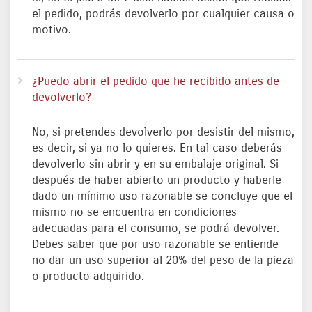
el pedido, podrás devolverlo por cualquier causa o
motivo.
¿Puedo abrir el pedido que he recibido antes de
devolverlo?
No, si pretendes devolverlo por desistir del mismo,
es decir, si ya no lo quieres. En tal caso deberás
devolverlo sin abrir y en su embalaje original. Si
después de haber abierto un producto y haberle
dado un mínimo uso razonable se concluye que el
mismo no se encuentra en condiciones
adecuadas para el consumo, se podrá devolver.
Debes saber que por uso razonable se entiende
no dar un uso superior al 20% del peso de la pieza
o producto adquirido.