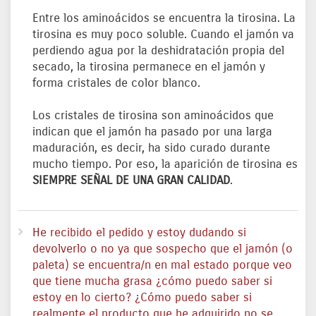
Entre los aminoácidos se encuentra la tirosina. La
tirosina es muy poco soluble. Cuando el jamón va
perdiendo agua por la deshidratación propia del
secado, la tirosina permanece en el jamón y
forma cristales de color blanco.
Los cristales de tirosina son aminoácidos que
indican que el jamón ha pasado por una larga
maduración, es decir, ha sido curado durante
mucho tiempo. Por eso, la aparición de tirosina es
SIEMPRE SEÑAL DE UNA GRAN CALIDAD
.
He recibido el pedido y estoy dudando si
devolverlo o no ya que sospecho que el jamón (o
paleta) se encuentra/n en mal estado porque veo
que tiene mucha grasa ¿cómo puedo saber si
estoy en lo cierto? ¿Cómo puedo saber si
realmente el producto que he adquirido no se