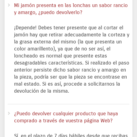
Mi jamón presenta en las lonchas un sabor rancio
y amargo, ¿puedo devolverlo?
¡Depende! Debes tener presente que al cortar el
jamón hay que retirar adecuadamente la corteza y
la grasa externa del mismo (la que presenta un
color amarillento), ya que de no ser así, el
loncheado es normal que presente estas
desagradables características. Si realizado el paso
anterior persiste dicho sabor rancio y amargo en
la pieza, podría ser que la pieza se encontrase en
mal estado. Si es así, procede a solicitarnos la
devolución de la misma.
¿Puedo devolver cualquier producto que haya
comprado a través de vuestra página Web?
Sí, en el plazo de 7 días hábiles desde que recibas