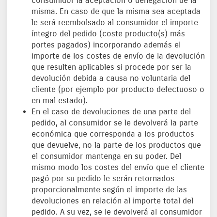
consumidor la aceptación o denegación de la
misma. En caso de que la misma sea aceptada
le será reembolsado al consumidor el importe
íntegro del pedido (coste producto(s) más
portes pagados) incorporando además el
importe de los costes de envío de la devolución
que resulten aplicables si procede por ser la
devolución debida a causa no voluntaria del
cliente (por ejemplo por producto defectuoso o
en mal estado).
En el caso de devoluciones de una parte del
pedido, al consumidor se le devolverá la parte
económica que corresponda a los productos
que devuelve, no la parte de los productos que
el consumidor mantenga en su poder. Del
mismo modo los costes del envío que el cliente
pagó por su pedido le serán retornados
proporcionalmente según el importe de las
devoluciones en relación al importe total del
pedido. A su vez, se le devolverá al consumidor