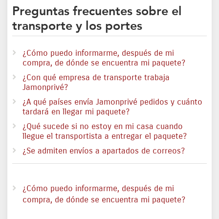
Preguntas frecuentes sobre el
transporte y los portes
¿Cómo puedo informarme, después de mi
compra, de dónde se encuentra mi paquete?
¿Con qué empresa de transporte trabaja
Jamonprivé?
¿A qué países envía Jamonprivé pedidos y cuánto
tardará en llegar mi paquete?
¿Qué sucede si no estoy en mi casa cuando
llegue el transportista a entregar el paquete?
¿Se admiten envíos a apartados de correos?
¿Cómo puedo informarme, después de mi
compra, de dónde se encuentra mi paquete?