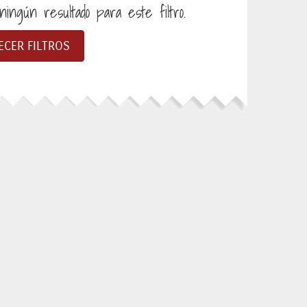
ingún resultado para este filtro.