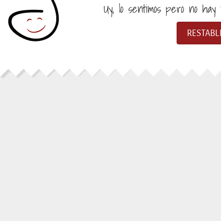
Uy, lo sentimos pero no hay n