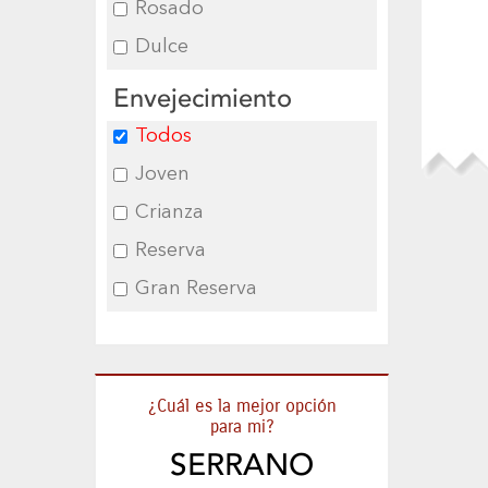
Rosado
Dulce
Envejecimiento
Todos
Joven
Crianza
Reserva
Gran Reserva
¿Cuál es la mejor opción
para mi?
SERRANO