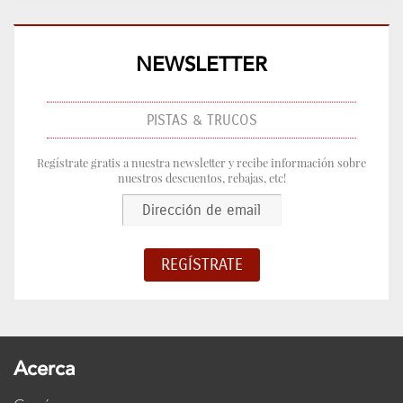
NEWSLETTER
PISTAS & TRUCOS
Regístrate gratis a nuestra newsletter y recibe información sobre
nuestros descuentos, rebajas, etc!
Acerca