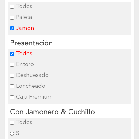
Todos
Paleta
Jamón
Presentación
Todos
Entero
Deshuesado
Loncheado
Caja Premium
Con Jamonero & Cuchillo
Todos
Si