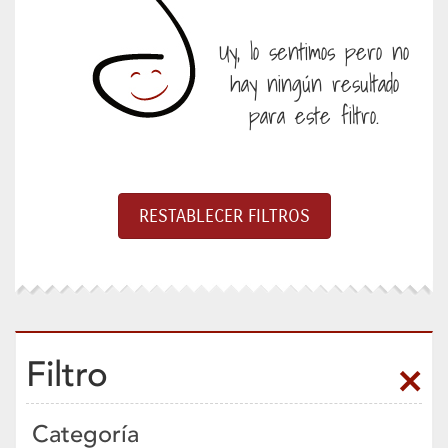
Uy, lo sentimos pero no
hay ningún resultado
para este filtro.
Filtro
Categoría