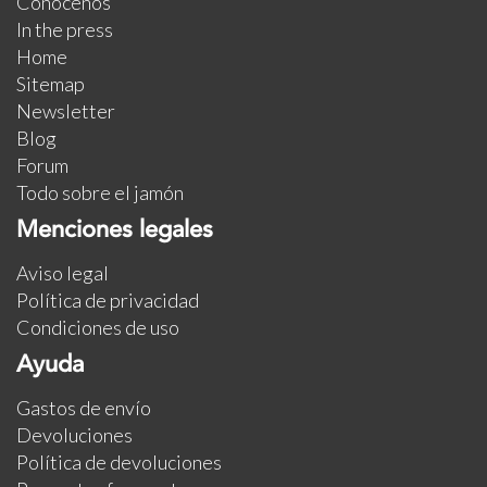
Conócenos
In the press
Home
Sitemap
Newsletter
Blog
Forum
Todo sobre el jamón
Menciones legales
Aviso legal
Política de privacidad
Condiciones de uso
Ayuda
Gastos de envío
Devoluciones
Política de devoluciones