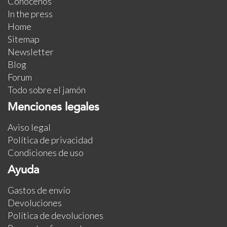
Conócenos
In the press
Home
Sitemap
Newsletter
Blog
Forum
Todo sobre el jamón
Menciones legales
Aviso legal
Política de privacidad
Condiciones de uso
Ayuda
Gastos de envío
Devoluciones
Política de devoluciones