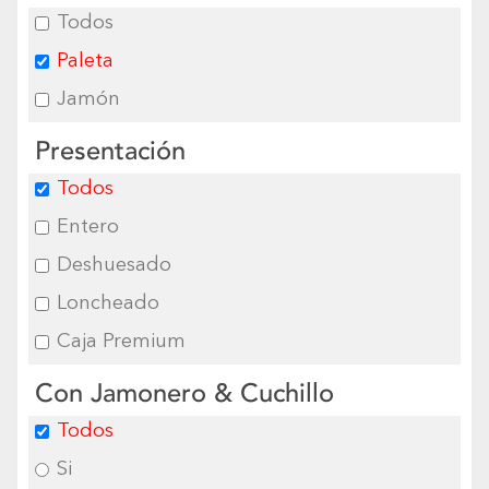
Todos
Paleta
Jamón
Presentación
Todos
Entero
Deshuesado
Loncheado
Caja Premium
Con Jamonero & Cuchillo
Todos
Si