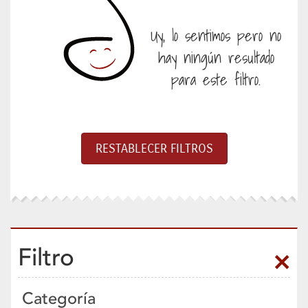
Uy, lo sentimos pero no
hay ningún resultado
para este filtro.
Filtro
Categoría