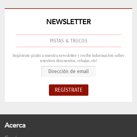
NEWSLETTER
PISTAS & TRUCOS
Regístrate gratis a nuestra newsletter y recibe información sobre
nuestros descuentos, rebajas, etc!
Acerca