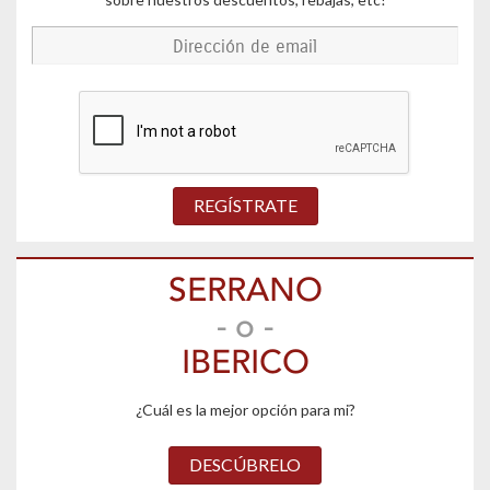
REGÍSTRATE
SERRANO
- o -
IBERICO
¿Cuál es la mejor opción para mi?
DESCÚBRELO