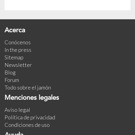
Acerca
Conócenos
In the press
Sitemap
Newsletter
Blog
Forum
Todo sobre el jamón
Menciones legales
Aviso legal
Política de privacidad
Condiciones de uso