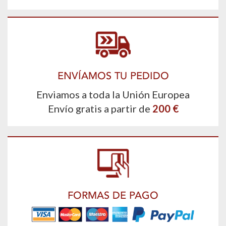
ENVÍAMOS TU PEDIDO
Enviamos a toda la Unión Europea
Envío gratis a partir de
200 €
FORMAS DE PAGO