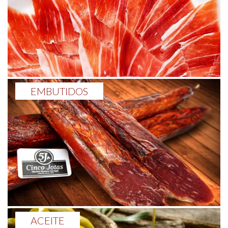
EMBUTIDOS
ACEITE