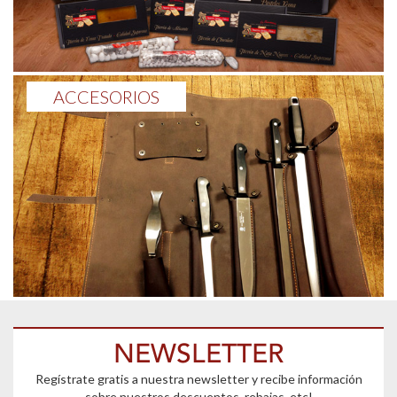
ACCESORIOS
NEWSLETTER
Regístrate gratis a nuestra newsletter y recibe información
sobre nuestros descuentos, rebajas, etc!