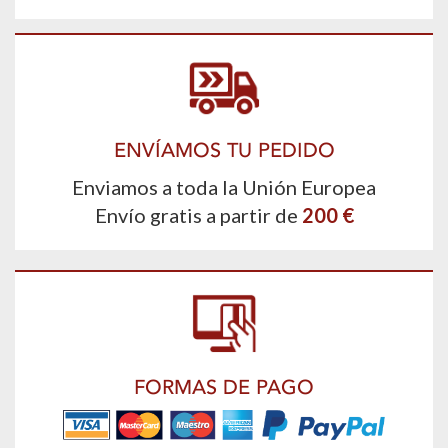
ENVÍAMOS TU PEDIDO
Enviamos a toda la Unión Europea
Envío gratis a partir de
200 €
FORMAS DE PAGO