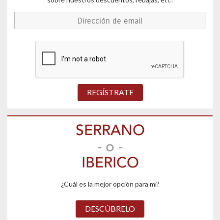
REGÍSTRATE
SERRANO
- o -
IBERICO
¿Cuál es la mejor opción para mi?
DESCÚBRELO