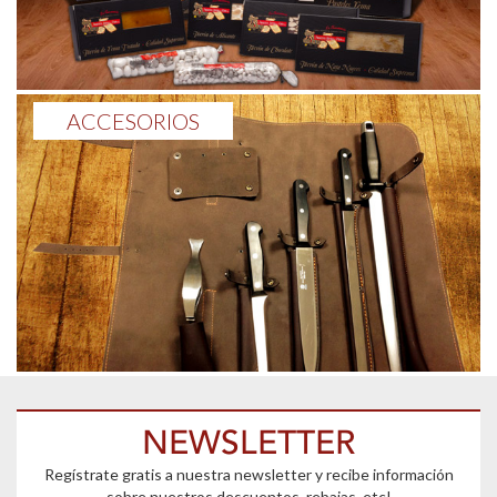
ACCESORIOS
NEWSLETTER
Regístrate gratis a nuestra newsletter y recibe información
sobre nuestros descuentos, rebajas, etc!