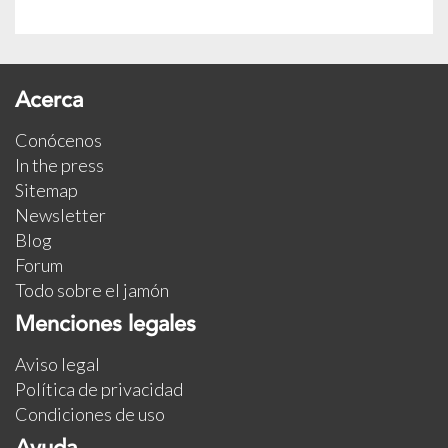
Acerca
Conócenos
In the press
Sitemap
Newsletter
Blog
Forum
Todo sobre el jamón
Menciones legales
Aviso legal
Política de privacidad
Condiciones de uso