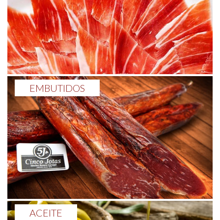
EMBUTIDOS
ACEITE