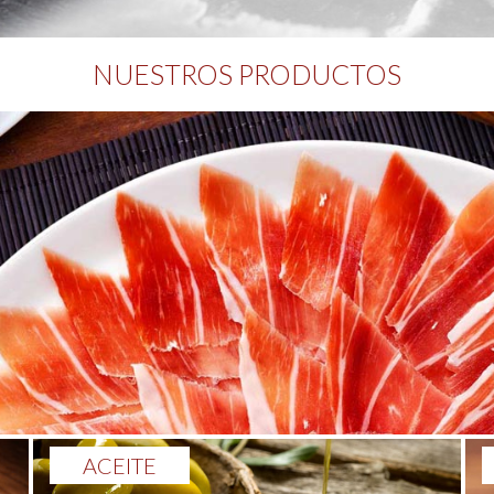
NUESTROS PRODUCTOS
ACEITE