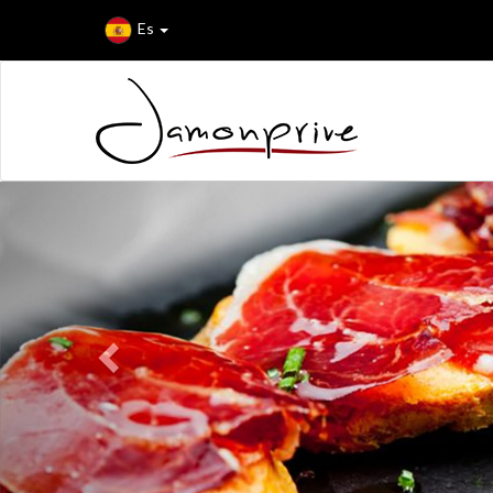
Es
Previous