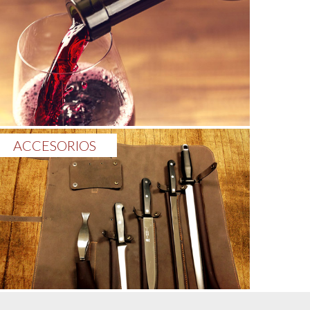
ACCESORIOS