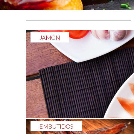
JAMÓN
EMBUTIDOS