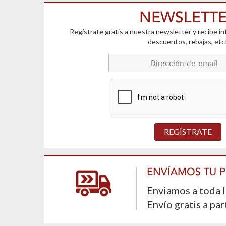
NEWSLETT
Regístrate gratis a nuestra newsletter y recibe i
descuentos, rebajas, etc
REGÍSTRATE
ENVÍAMOS TU 
Enviamos a toda 
Envío gratis a par