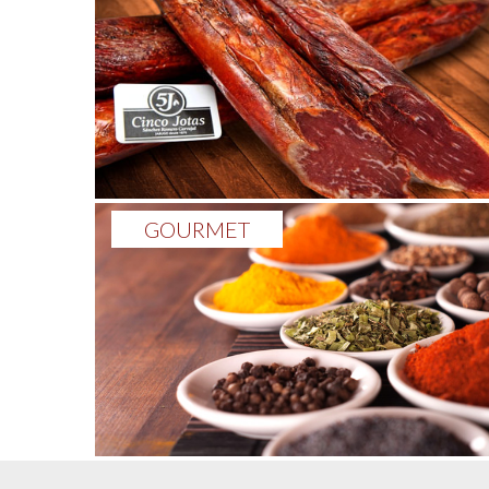
GOURMET